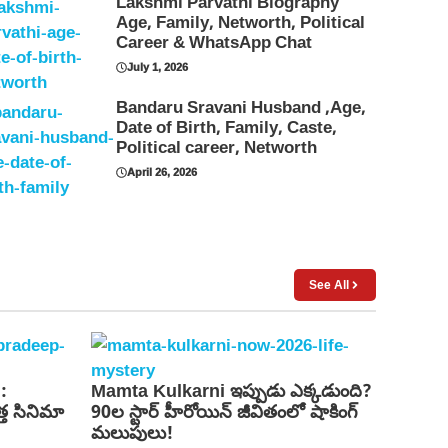
Lakshmi Parvathi Biography
Age, Family, Networth, Political
Career & WhatsApp Chat
July 1, 2026
Bandaru Sravani Husband ,Age,
Date of Birth, Family, Caste,
Political career, Networth
April 26, 2026
See All
:
Mamta Kulkarni ఇప్పుడు ఎక్కడుంది?
త సినిమా
90ల స్టార్ హీరోయిన్ జీవితంలో షాకింగ్
మలుపులు!