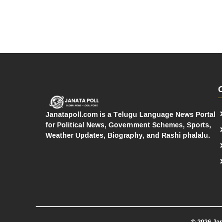
Janatapoll.com is a Telugu Language News Portal
for Political News, Government Schemes, Sports,
Weather Updates, Biography, and Rashi phalalu.
© 2026 Ja