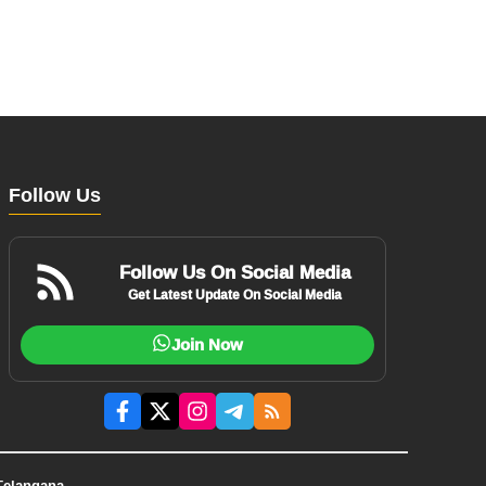
Follow Us
Follow Us On Social Media
Get Latest Update On Social Media
Join Now
Telangana.