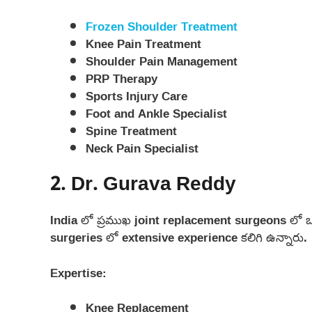
Frozen Shoulder Treatment
Knee Pain Treatment
Shoulder Pain Management
PRP Therapy
Sports Injury Care
Foot and Ankle Specialist
Spine Treatment
Neck Pain Specialist
2. Dr. Gurava Reddy
India లో ప్రముఖ joint replacement surgeons లో
surgeries లో extensive experience కలిగి ఉన్నారు.
Expertise:
Knee Replacement