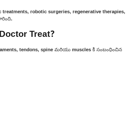
c treatments, robotic surgeries, regenerative therapies,
రింది.
Doctor Treat?
igaments, tendons, spine మరియు muscles కి సంబంధించిన