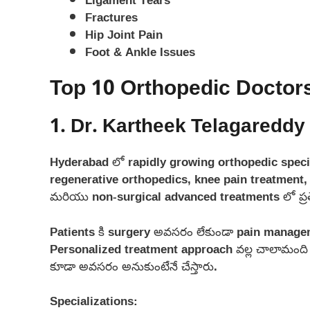
Fractures
Hip Joint Pain
Foot & Ankle Issues
Top 10 Orthopedic Doctor
1. Dr. Kartheek Telagareddy
Hyderabad లో rapidly growing orthopedic speci
regenerative orthopedics, knee pain treatment, 
మరియు non-surgical advanced treatments లో ప్రత్యే
Patients కి surgery అవసరం లేకుండా pain managem
Personalized treatment approach వల్ల చాలామంది 
కూడా అవసరం అనుకుంటేనే చేస్తారు.
Specializations: