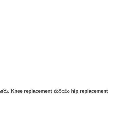
 ఒకరు. Knee replacement మరియు hip replacement