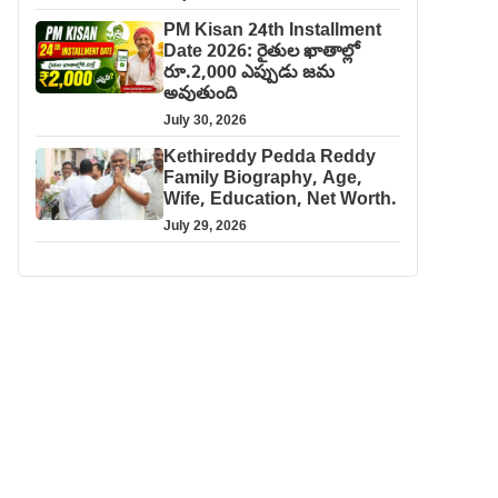
PM Kisan 24th Installment
Date 2026: రైతుల ఖాతాల్లో
రూ.2,000 ఎప్పుడు జమ
అవుతుంది
July 30, 2026
Kethireddy Pedda Reddy
Family Biography, Age,
Wife, Education, Net Worth.
July 29, 2026