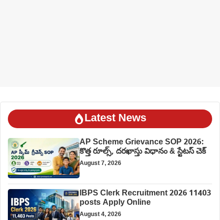
Latest News
AP Scheme Grievance SOP 2026:
కొత్త రూల్స్, దరఖాస్తు విధానం & స్టేటస్ చెక్
August 7, 2026
IBPS Clerk Recruitment 2026 11403
posts Apply Online
August 4, 2026