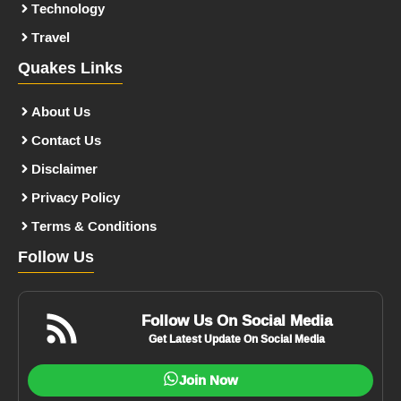
Technology
Travel
Quakes Links
About Us
Contact Us
Disclaimer
Privacy Policy
Terms & Conditions
Follow Us
Follow Us On Social Media
Get Latest Update On Social Media
Join Now