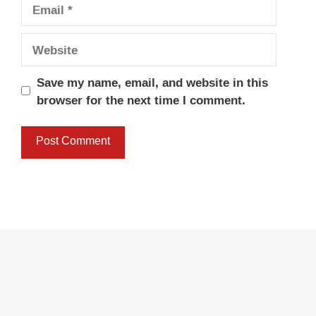
Email
Website
Save my name, email, and website in this
browser for the next time I comment.