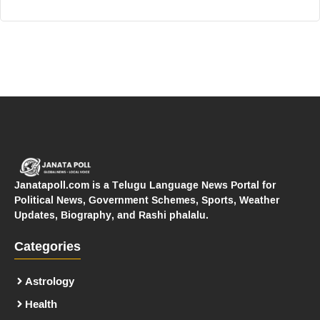
Janatapoll.com is a Telugu Language News Portal for
Political News, Government Schemes, Sports, Weather
Updates, Biography, and Rashi phalalu.
Categories
Astrology
Health