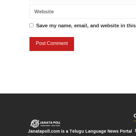
Website
Save my name, email, and website in this
Janatapoll.com is a Telugu Language News Portal