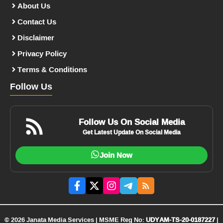
About Us
Contact Us
Disclaimer
Privacy Policy
Terms & Conditions
Follow Us
Follow Us On Social Media
Get Latest Update On Social Media
Join Now
© 2026 Janata Media Services | MSME Reg No:
UDYAM-TS-20-0187227
|