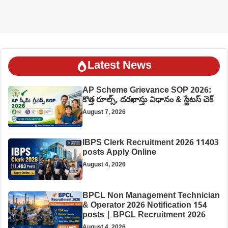
Latest News
AP Scheme Grievance SOP 2026:
కొత్త రూల్స్, దరఖాస్తు విధానం & స్టేటస్ చెక్
August 7, 2026
IBPS Clerk Recruitment 2026 11403
posts Apply Online
August 4, 2026
BPCL Non Management Technician
& Operator 2026 Notification 154
posts | BPCL Recruitment 2026
August 4, 2026