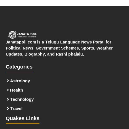
Janatapoll.com is a Telugu Language News Portal for
Political News, Government Schemes, Sports, Weather
Updates, Biography, and Rashi phalalu.
Categories
Astrology
Health
Technology
Travel
Quakes Links