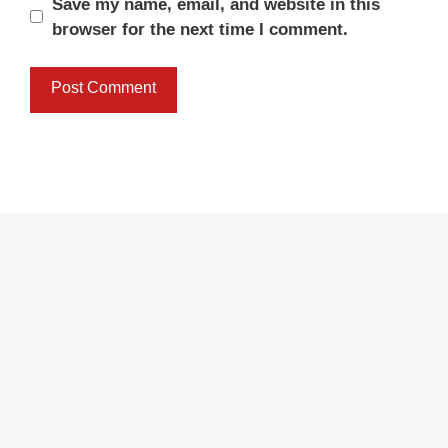
Save my name, email, and website in this
browser for the next time I comment.