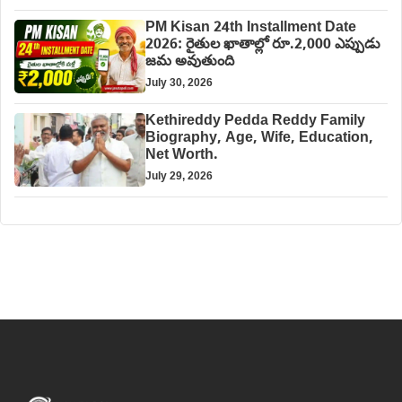
PM Kisan 24th Installment Date
2026: రైతుల ఖాతాల్లో రూ.2,000 ఎప్పుడు
జమ అవుతుంది
July 30, 2026
Kethireddy Pedda Reddy Family
Biography, Age, Wife, Education,
Net Worth.
July 29, 2026