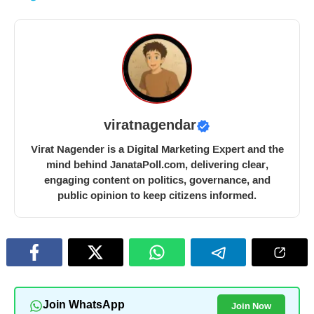
viratnagendar
Virat Nagender is a Digital Marketing Expert and the
mind behind JanataPoll.com, delivering clear,
engaging content on politics, governance, and
public opinion to keep citizens informed.
Join Now
Join WhatsApp