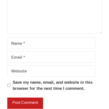
Name
Email
Website
Save my name, email, and website in this
browser for the next time I comment.