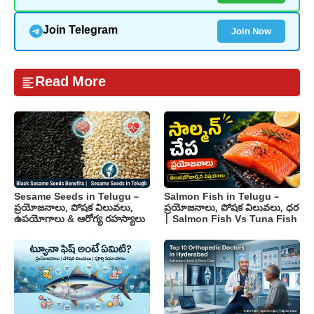
Join Now
Join Telegram
Read More
Sesame Seeds in Telugu –
Salmon Fish in Telugu –
ప్రయోజనాలు, పోషక విలువలు,
ప్రయోజనాలు, పోషక విలువలు, ధర
ఉపయోగాలు & ఆరోగ్య రహస్యాలు
| Salmon Fish Vs Tuna Fish