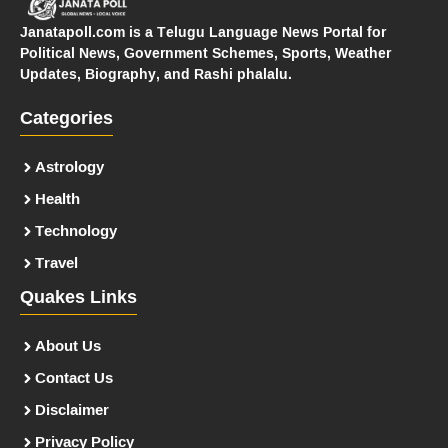
Janatapoll.com is a Telugu Language News Portal for
Political News, Government Schemes, Sports, Weather
Updates, Biography, and Rashi phalalu.
Categories
Astrology
Health
Technology
Travel
Quakes Links
About Us
Contact Us
Disclaimer
Privacy Policy