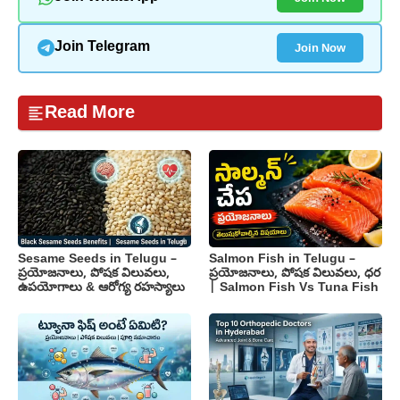
Join Now
Join Telegram
Read More
Sesame Seeds in Telugu –
Salmon Fish in Telugu –
ప్రయోజనాలు, పోషక విలువలు,
ప్రయోజనాలు, పోషక విలువలు, ధర
ఉపయోగాలు & ఆరోగ్య రహస్యాలు
| Salmon Fish Vs Tuna Fish