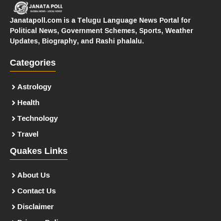
Janatapoll.com is a Telugu Language News Portal for
Political News, Government Schemes, Sports, Weather
Updates, Biography, and Rashi phalalu.
Categories
Astrology
Health
Technology
Travel
Quakes Links
About Us
Contact Us
Disclaimer