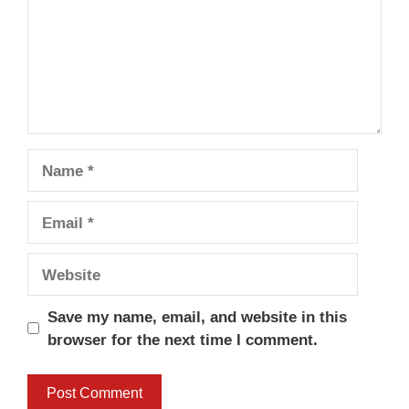
Name
Email
Website
Save my name, email, and website in this
browser for the next time I comment.