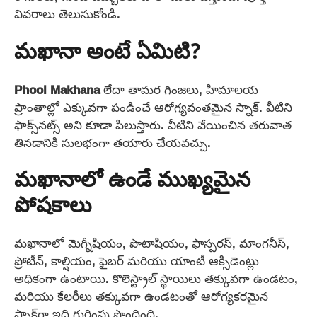
వివరాలు తెలుసుకోండి.
మఖానా అంటే ఏమిటి?
Phool Makhana
లేదా తామర గింజలు, హిమాలయ
ప్రాంతాల్లో ఎక్కువగా పండించే ఆరోగ్యవంతమైన స్నాక్‌. వీటిని
ఫాక్స్‌నట్స్‌ అని కూడా పిలుస్తారు. వీటిని వేయించిన తరువాత
తినడానికి సులభంగా తయారు చేయవచ్చు.
మఖానాలో ఉండే ముఖ్యమైన
పోషకాలు
మఖానాలో మెగ్నీషియం, పొటాషియం, ఫాస్పరస్, మాంగనీస్‌,
ప్రోటీన్‌, కాల్షియం, ఫైబర్ మరియు యాంటీ ఆక్సిడెంట్లు
అధికంగా ఉంటాయి. కొలెస్ట్రాల్ స్థాయిలు తక్కువగా ఉండటం,
మరియు కేలరీలు తక్కువగా ఉండటంతో ఆరోగ్యకరమైన
స్నాక్‌గా ఇది గుర్తింపు పొందింది.