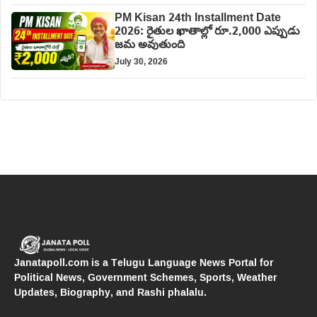
PM Kisan 24th Installment Date
2026: రైతుల ఖాతాల్లో రూ.2,000 ఎప్పుడు
జమ అవుతుంది
July 30, 2026
Janatapoll.com is a Telugu Language News Portal for
Political News, Government Schemes, Sports, Weather
Updates, Biography, and Rashi phalalu.