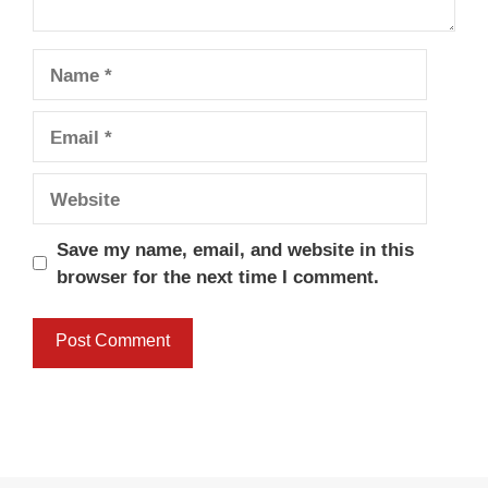
Name
Email
Website
Save my name, email, and website in this
browser for the next time I comment.