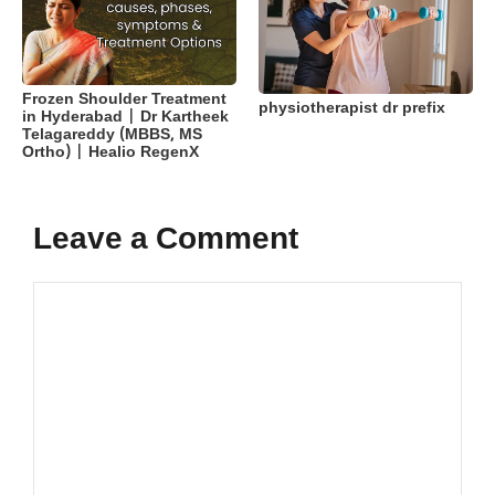
Frozen Shoulder Treatment
physiotherapist dr prefix
in Hyderabad | Dr Kartheek
Telagareddy (MBBS, MS
Ortho) | Healio RegenX
Leave a Comment
Comment