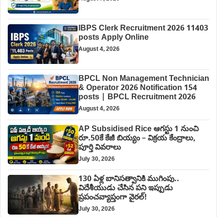
IBPS Clerk Recruitment 2026 11403
posts Apply Online
August 4, 2026
BPCL Non Management Technician
& Operator 2026 Notification 154
posts | BPCL Recruitment 2026
August 4, 2026
AP Subsidised Rice ఆగస్టు 1 నుంచి
రూ.50కే కేజీ బియ్యం – విక్రయ కేంద్రాలు,
పూర్తి వివరాలు
July 30, 2026
130 ఏళ్ల బానిసత్వానికి ముగింపు..
విదేశీయుడు చేసిన పని ఇప్పుడు
ప్రపంచవ్యాప్తంగా వైరల్!
July 30, 2026