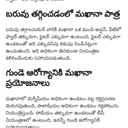
బరువు తగ్గించడంలో మఖానా పాత్ర
బరువు తగ్గాలనుకునే వారికి మఖానా ఒక మంచి ఆప్షన్‌. వీటిలో
ఫ్యాట్‌ తక్కువగా, ఫైబర్ ఎక్కువగా ఉంటుంది. ఫైబర్ ఎక్కువగా
ఉండటంతో ఇది ఎక్కువసేపు కడుపు నిండినట్లుగా
ఉంచుతుంది. ఇది అధికంగా తినకుండా నియంత్రణ
కలిగించేందుకు సహాయపడుతుంది.
గుండె ఆరోగ్యానికి మఖానా
ప్రయోజనాలు
మఖానాలో మెగ్నీషియం అధికంగా ఉండటం వల్ల రక్తప్రసరణ
మెరుగవుతుంది. పొటాషియం అధికంగా ఉండటం రక్తపోటును
నియంత్రిస్తుంది. సోడియం తక్కువగా ఉండటంతో బీపీ
నియంత్రణలో ఉంటుంది. ఇవన్నీ గుండె ఆరోగ్యానికి
సహాయపడతాయి.