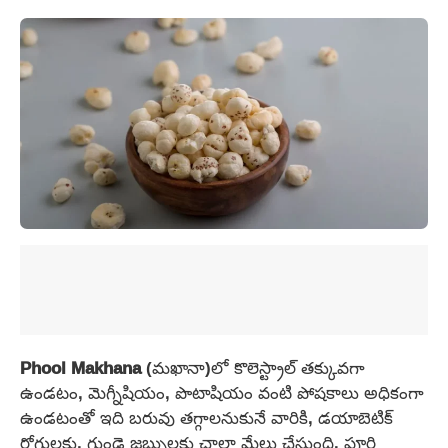
Phool Makhana
(మఖానా)లో కొలెస్ట్రాల్ తక్కువగా
ఉండటం, మెగ్నీషియం, పొటాషియం వంటి పోషకాలు అధికంగా
ఉండటంతో ఇది బరువు తగ్గాలనుకునే వారికి, డయాబెటిక్‌
రోగులకు, గుండె జబ్బులకు చాలా మేలు చేస్తుంది. పూర్తి