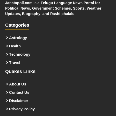
Janatapoll.com is a Telugu Language News Portal for
Political News, Government Schemes, Sports, Weather
Updates, Biography, and Rashi phalalu.
Categories
Astrology
Health
Technology
Travel
Quakes Links
About Us
Contact Us
Disclaimer
Privacy Policy