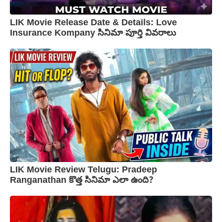
LIK Movie Release Date & Details: Love
Insurance Kompany సినిమా పూర్తి వివరాలు
LIK Movie Review Telugu: Pradeep
Ranganathan కొత్త సినిమా ఎలా ఉంది?