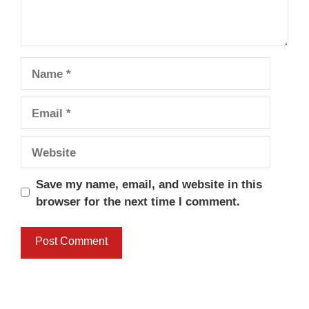
Name
Email
Website
Save my name, email, and website in this
browser for the next time I comment.