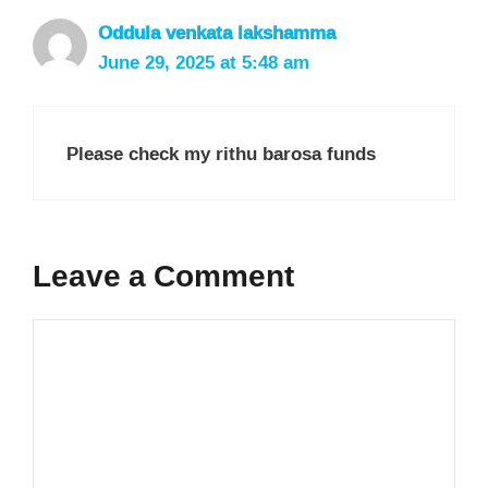
Oddula venkata lakshamma
June 29, 2025 at 5:48 am
Please check my rithu barosa funds
Leave a Comment
Comment