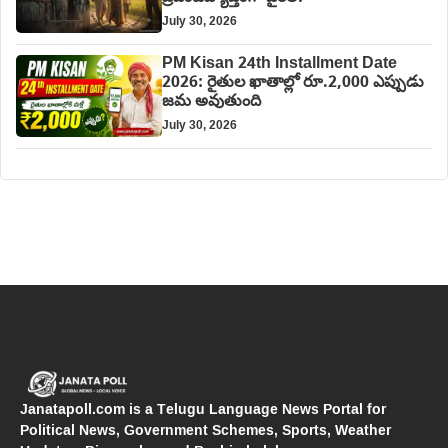
July 30, 2026
PM Kisan 24th Installment Date
2026: రైతుల ఖాతాల్లో రూ.2,000 ఎప్పుడు
జమ అవుతుంది
July 30, 2026
Janatapoll.com is a Telugu Language News Portal for
Political News, Government Schemes, Sports, Weather