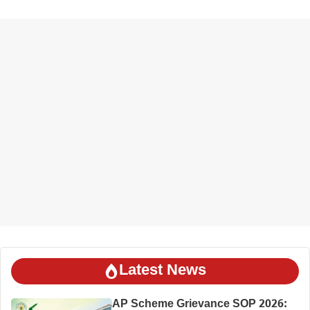
Latest News
AP Scheme Grievance SOP 2026: