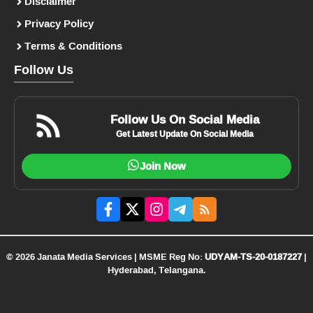
Disclaimer
Privacy Policy
Terms & Conditions
Follow Us
Follow Us On Social Media
Get Latest Update On Social Media
Join Now
© 2026 Janata Media Services | MSME Reg No:
UDYAM-TS-20-0187227
|
Hyderabad, Telangana.