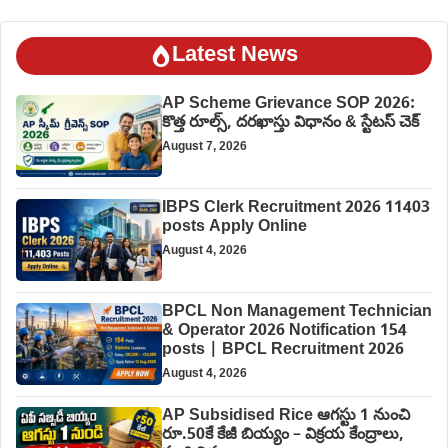
Latest News
AP Scheme Grievance SOP 2026:
కొత్త రూల్స్, దరఖాస్తు విధానం & స్టేటస్ చెక్
August 7, 2026
IBPS Clerk Recruitment 2026 11403
posts Apply Online
August 4, 2026
BPCL Non Management Technician
& Operator 2026 Notification 154
posts | BPCL Recruitment 2026
August 4, 2026
AP Subsidised Rice ఆగస్టు 1 నుంచి
రూ.50కే కేజీ బియ్యం – విక్రయ కేంద్రాలు,