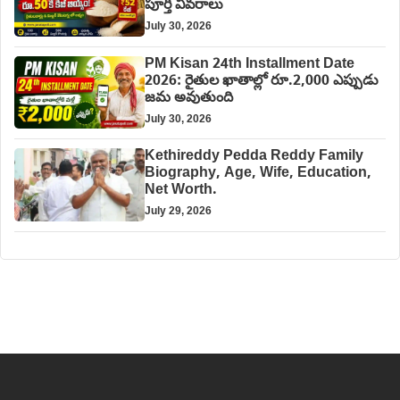
పూర్తి వివరాలు
July 30, 2026
PM Kisan 24th Installment Date
2026: రైతుల ఖాతాల్లో రూ.2,000 ఎప్పుడు
జమ అవుతుంది
July 30, 2026
Kethireddy Pedda Reddy Family
Biography, Age, Wife, Education,
Net Worth.
July 29, 2026