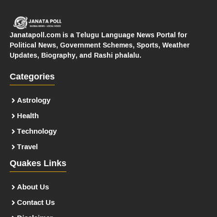
Janatapoll.com is a Telugu Language News Portal for
Political News, Government Schemes, Sports, Weather
Updates, Biography, and Rashi phalalu.
Categories
Astrology
Health
Technology
Travel
Quakes Links
About Us
Contact Us