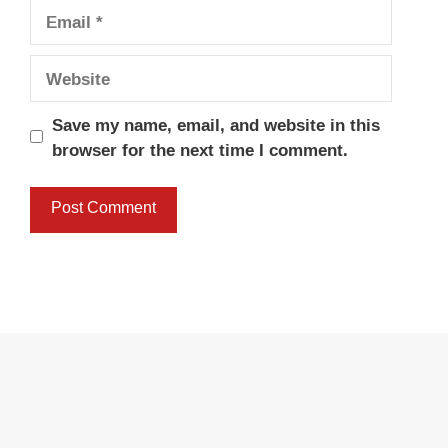
Email
Website
Save my name, email, and website in this
browser for the next time I comment.