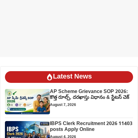
Latest News
AP Scheme Grievance SOP 2026:
కొత్త రూల్స్, దరఖాస్తు విధానం & స్టేటస్ చెక్
August 7, 2026
IBPS Clerk Recruitment 2026 11403
posts Apply Online
August 4, 2026