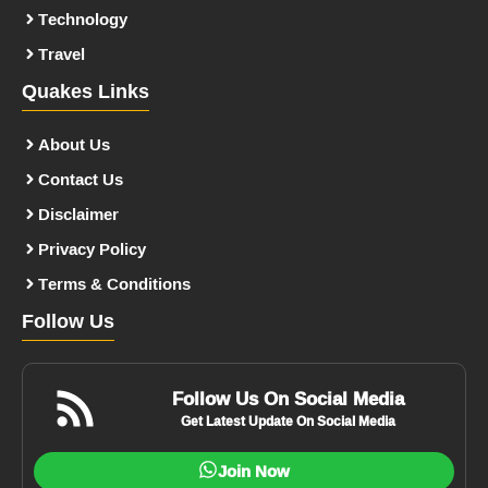
Technology
Travel
Quakes Links
About Us
Contact Us
Disclaimer
Privacy Policy
Terms & Conditions
Follow Us
Follow Us On Social Media
Get Latest Update On Social Media
Join Now