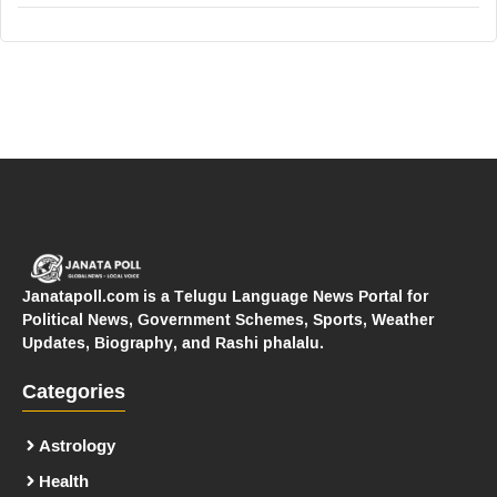
Janatapoll.com is a Telugu Language News Portal for
Political News, Government Schemes, Sports, Weather
Updates, Biography, and Rashi phalalu.
Categories
Astrology
Health