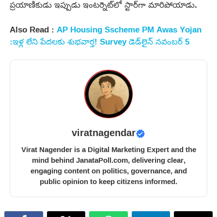
ప్రయాణికుడు ఇప్పుడు ఇంటర్నెట్‌లో స్టార్‌గా మారిపోయాడు.
Also Read :
AP Housing Sscheme PM Awas Yojan
:ఇళ్ల లేని పేదలకు శుభవార్త! Survey డెడ్‌లైన్ నవంబర్ 5
viratnagendar
Virat Nagender is a Digital Marketing Expert and the
mind behind JanataPoll.com, delivering clear,
engaging content on politics, governance, and
public opinion to keep citizens informed.