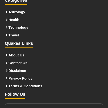
Categories
Astrology
Health
Technology
Travel
Quakes Links
About Us
Contact Us
Disclaimer
Privacy Policy
Terms & Conditions
Follow Us