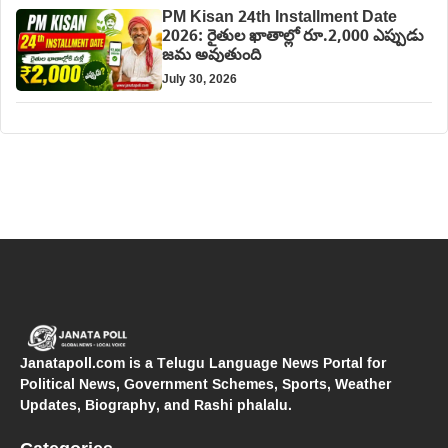
PM Kisan 24th Installment Date
2026: రైతుల ఖాతాల్లో రూ.2,000 ఎప్పుడు
జమ అవుతుంది
July 30, 2026
Janatapoll.com is a Telugu Language News Portal for
Political News, Government Schemes, Sports, Weather
Updates, Biography, and Rashi phalalu.