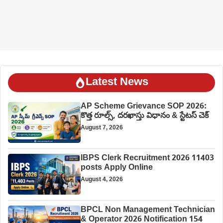
Latest News
AP Scheme Grievance SOP 2026:
కొత్త రూల్స్, దరఖాస్తు విధానం & స్టేటస్ చెక్
August 7, 2026
IBPS Clerk Recruitment 2026 11403
posts Apply Online
August 4, 2026
BPCL Non Management Technician
& Operator 2026 Notification 154