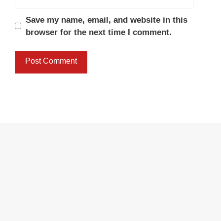
Save my name, email, and website in this
browser for the next time I comment.