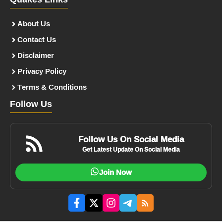
Quakes Links
About Us
Contact Us
Disclaimer
Privacy Policy
Terms & Conditions
Follow Us
Follow Us On Social Media
Get Latest Update On Social Media
Join Now