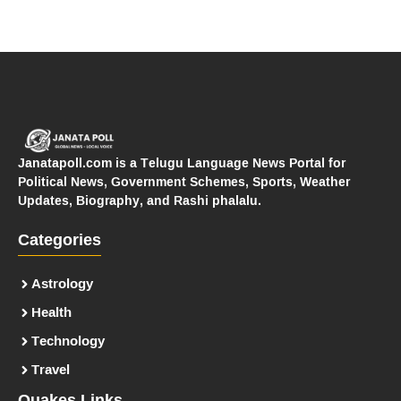
Janatapoll.com is a Telugu Language News Portal for
Political News, Government Schemes, Sports, Weather
Updates, Biography, and Rashi phalalu.
Categories
Astrology
Health
Technology
Travel