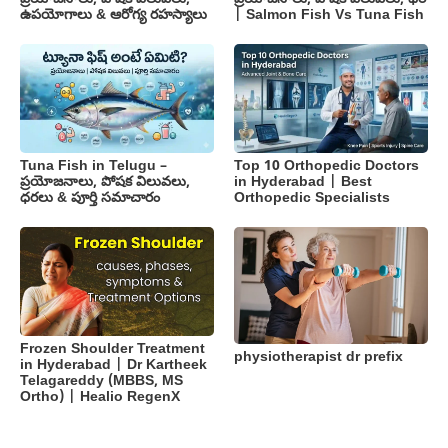
ఉపయోగాలు & ఆరోగ్య రహస్యాలు
| Salmon Fish Vs Tuna Fish
Tuna Fish in Telugu –
Top 10 Orthopedic Doctors
ప్రయోజనాలు, పోషక విలువలు,
in Hyderabad | Best
ధరలు & పూర్తి సమాచారం
Orthopedic Specialists
Frozen Shoulder Treatment
physiotherapist dr prefix
in Hyderabad | Dr Kartheek
Telagareddy (MBBS, MS
Ortho) | Healio RegenX