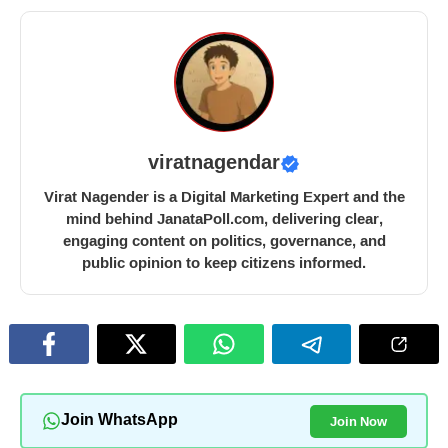
viratnagendar
Virat Nagender is a Digital Marketing Expert and the
mind behind JanataPoll.com, delivering clear,
engaging content on politics, governance, and
public opinion to keep citizens informed.
Join Now
Join WhatsApp