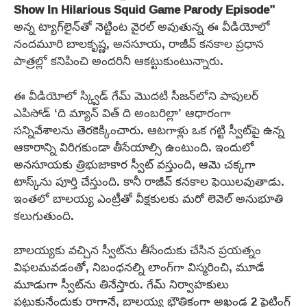
Show In Hilarious Squid Game Parody Episode”
అన్న ట్యాగ్‌లైన్‌తో నెట్టింట వైరల్ అవుతున్న ఈ వీడియోలో
నందమూరి బాలకృష్ణ, అనసూయ, రాజీవ్ కనకాల ప్రధాన
పాత్రల్లో కనిపించి అందరినీ ఆకట్టుకుంటున్నారు.
ఈ వీడియోలో స్క్విడ్ గేమ్‌ మొదటి సీజన్‌లోని పాపులర్
ఎపిసోడ్ ‘ది మ్యాన్ విత్ ది అంబరిల్లా’ ఆధారంగా
సన్నివేశాలను తెరకెక్కించారు. ఆటగాళ్లు ఒక గట్టి స్వీట్‌పై ఉన్న
ఆకారాన్ని విరిగకుండా తీసేయాల్సి ఉంటుంది. ఇందులో
అనసూయకు త్రిభుజాకార స్వీట్ వస్తుంది, ఆమె చక్కగా
టాస్క్‌ను పూర్తి చేస్తుంది. కానీ రాజీవ్ కనకాల ఫెయిలవుతాడు.
ఇంతలో బాలయ్య ఎంట్రీతో వీక్షకులకు మరో లెవెల్ అనుభూతి
కలుగుతుంది.
బాలయ్యకు వచ్చిన స్వీట్‌ను తీసేందుకు చేసిన ప్రయత్నం
విఫలమవడంతో, నిబంధనల్ని లాంగ్‌గా విస్మరించి, మూడే
మూడుగా స్వీట్‌ను తినేస్తారు. గేమ్ నిర్వాహకులు
పట్టుకునేందుకు రాగానే, బాలయ్య భౌతికంగా అఖండ 2 ఫైటింగ్