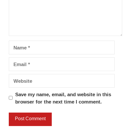
Name
Email
Website
Save my name, email, and website in this
browser for the next time I comment.