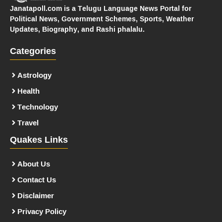
Janatapoll.com is a Telugu Language News Portal for
Political News, Government Schemes, Sports, Weather
Updates, Biography, and Rashi phalalu.
Categories
Astrology
Health
Technology
Travel
Quakes Links
About Us
Contact Us
Disclaimer
Privacy Policy