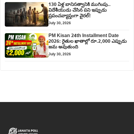
130 ఏళ్ల బానిసత్వానికి ముగింపు..
విదేశీయుడు చేసిన పని ఇప్పుడు
ప్రపంచవ్యాప్తంగా వైరల్!
July 30, 2026
PM Kisan 24th Installment Date
2026: రైతుల ఖాతాల్లో రూ.2,000 ఎప్పుడు
జమ అవుతుంది
July 30, 2026