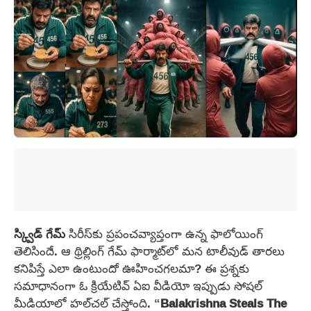
స్క్విడ్ గేమ్
సిరీస్‌కు ప్రపంచవ్యాప్తంగా ఉన్న ఫాలోయింగ్
తెలిసిందే. ఆ థ్రిల్లింగ్ గేమ్ ఫార్మాట్‌లో మన టాలీవుడ్ తారలు
కనిపిస్తే ఎలా ఉంటుందో ఊహించగలమా? ఈ ప్రశ్నకు
సమాధానంగా ఓ క్రియేటివ్‌ ఏఐ వీడియో ఇప్పుడు సోషల్
మీడియాలో హల్‌చల్ చేస్తోంది. “
Balakrishna Steals The