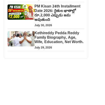
PM Kisan 24th Installment
Date 2026: రైతుల ఖాతాల్లో
రూ.2,000 ఎప్పుడు జమ
అవుతుంది
July 30, 2026
Kethireddy Pedda Reddy
Family Biography, Age,
Wife, Education, Net Worth.
July 29, 2026