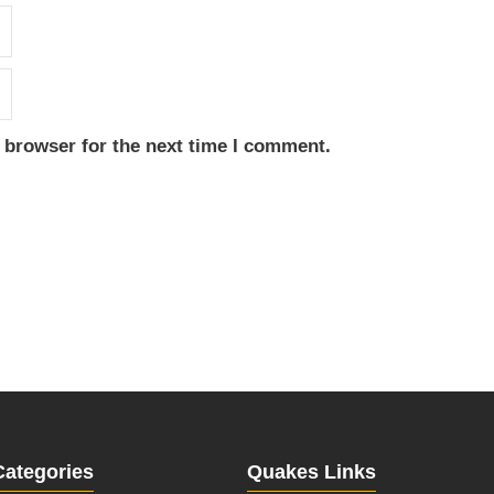
 browser for the next time I comment.
Categories
Quakes Links