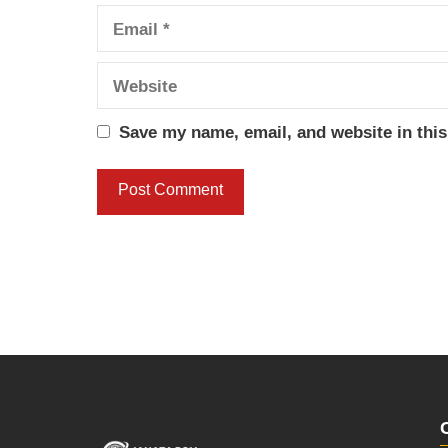
Email
Website
Save my name, email, and website in this