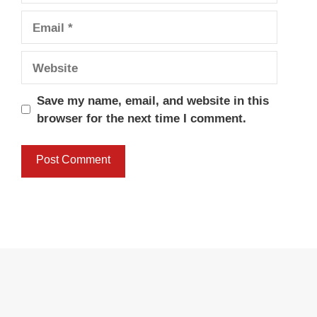
Email
Website
Save my name, email, and website in this
browser for the next time I comment.