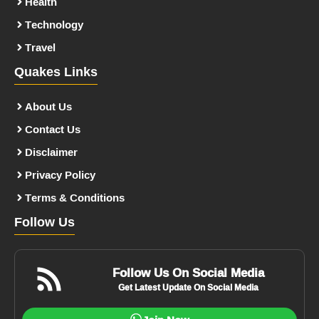
Health
Technology
Travel
Quakes Links
About Us
Contact Us
Disclaimer
Privacy Policy
Terms & Conditions
Follow Us
Follow Us On Social Media
Get Latest Update On Social Media