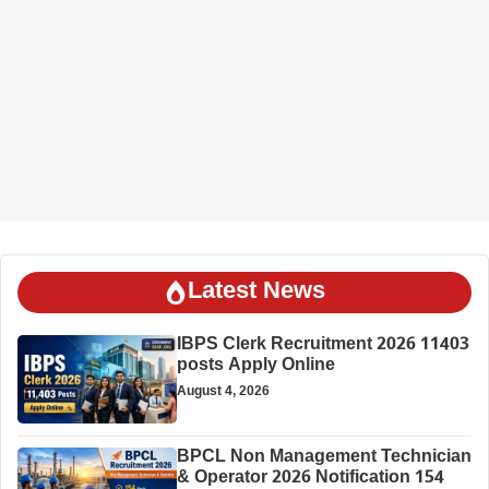
Latest News
IBPS Clerk Recruitment 2026 11403
posts Apply Online
August 4, 2026
BPCL Non Management Technician
& Operator 2026 Notification 154