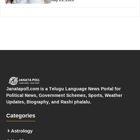
Janatapoll.com is a Telugu Language News Portal for
Political News, Government Schemes, Sports, Weather
Updates, Biography, and Rashi phalalu.
Categories
Astrology