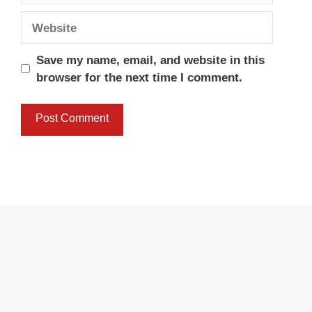
Website
Save my name, email, and website in this
browser for the next time I comment.