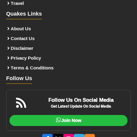
Travel
Quakes Links
About Us
Contact Us
Disclaimer
Privacy Policy
Terms & Conditions
Follow Us
Follow Us On Social Media
Get Latest Update On Social Media
Join Now