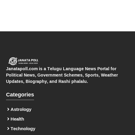
Janatapoll.com is a Telugu Language News Portal for
Political News, Government Schemes, Sports, Weather
Updates, Biography, and Rashi phalalu.
Categories
Astrology
Health
Technology