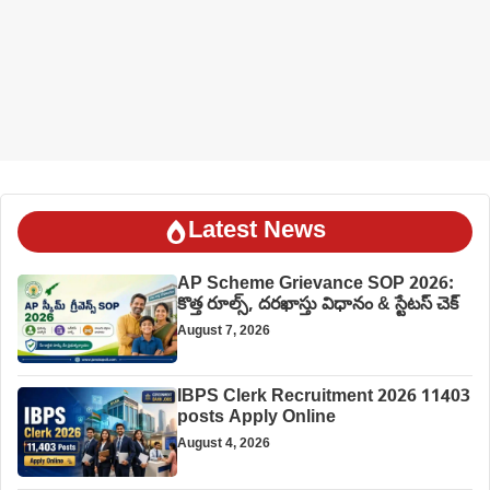
Latest News
AP Scheme Grievance SOP 2026:
కొత్త రూల్స్, దరఖాస్తు విధానం & స్టేటస్ చెక్
August 7, 2026
IBPS Clerk Recruitment 2026 11403
posts Apply Online
August 4, 2026