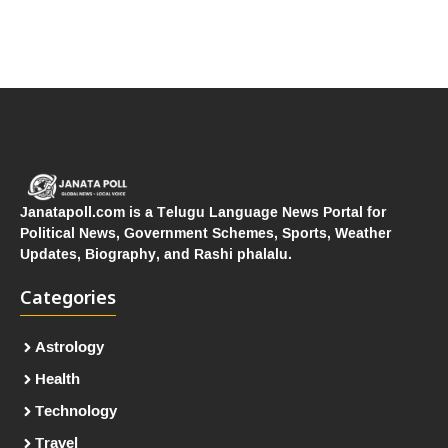
Janatapoll.com is a Telugu Language News Portal for
Political News, Government Schemes, Sports, Weather
Updates, Biography, and Rashi phalalu.
Categories
Astrology
Health
Technology
Travel