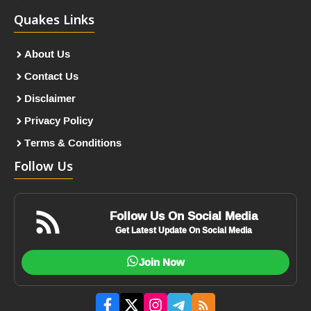
Quakes Links
About Us
Contact Us
Disclaimer
Privacy Policy
Terms & Conditions
Follow Us
Follow Us On Social Media
Get Latest Update On Social Media
Join Now