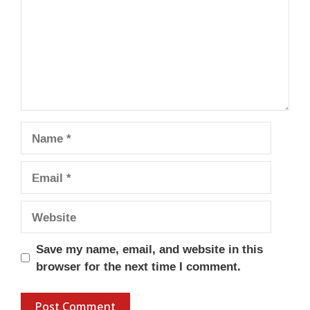
Name
Email
Website
Save my name, email, and website in this
browser for the next time I comment.