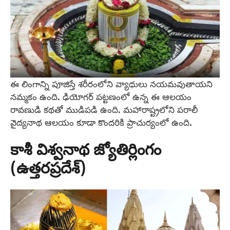
ఈ లింగాన్ని పూజిస్తే శరీరంలోని వ్యాధులు నయమవుతాయని
నమ్మకం ఉంది. ఢియోగర్ పట్టణంలో ఉన్న ఈ ఆలయం
రావణుడి కథతో ముడిపడి ఉంది. మహారాష్ట్రలోని పరాలీ
వైద్యనాథ ఆలయం కూడా కొందరికి ప్రాచుర్యంలో ఉంది.
కాశీ విశ్వనాథ జ్యోతిర్లింగం
(ఉత్తరప్రదేశ్)