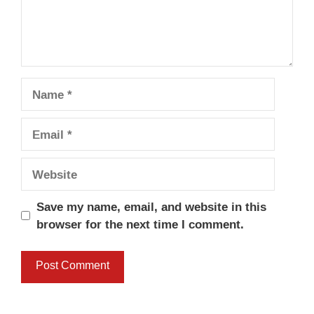
Name
Email
Website
Save my name, email, and website in this
browser for the next time I comment.