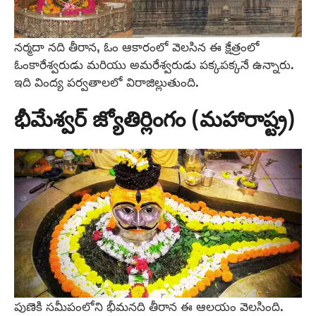
నర్మదా నది తీరాన, ఓం ఆకారంలో వెలసిన ఈ క్షేత్రంలో
ఓంకారేశ్వరుడు మరియు అమరేశ్వరుడు పక్కపక్కనే ఉన్నారు.
ఇది వింద్య పర్వతాలలో విరాజిల్లుతుంది.
భీమేశ్వర్ జ్యోతిర్లింగం (మహారాష్ట్ర)
పుణెకి సమీపంలోని భీమనది తీరాన ఈ ఆలయం వెలసింది.