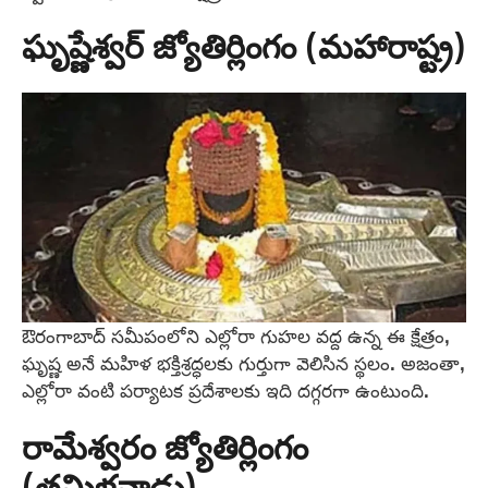
ఘృష్ణేశ్వర్ జ్యోతిర్లింగం (మహారాష్ట్ర)
ఔరంగాబాద్ సమీపంలోని ఎల్లోరా గుహల వద్ద ఉన్న ఈ క్షేత్రం,
ఘృష్ణ అనే మహిళ భక్తిశ్రద్ధలకు గుర్తుగా వెలిసిన స్థలం. అజంతా,
ఎల్లోరా వంటి పర్యాటక ప్రదేశాలకు ఇది దగ్గరగా ఉంటుంది.
రామేశ్వరం జ్యోతిర్లింగం