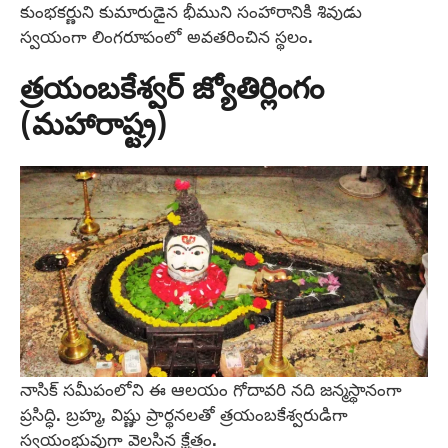
కుంభకర్ణుని కుమారుడైన భీముని సంహారానికి శివుడు
స్వయంగా లింగరూపంలో అవతరించిన స్థలం.
త్రయంబకేశ్వర్ జ్యోతిర్లింగం
(మహారాష్ట్ర)
నాసిక్ సమీపంలోని ఈ ఆలయం గోదావరి నది జన్మస్థానంగా
ప్రసిద్ధి. బ్రహ్మ, విష్ణు ప్రార్థనలతో త్రయంబకేశ్వరుడిగా
స్వయంభువుగా వెలసిన క్షేత్రం.