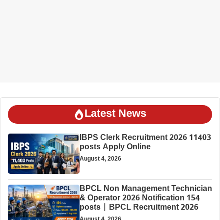
Latest News
IBPS Clerk Recruitment 2026 11403
posts Apply Online
August 4, 2026
BPCL Non Management Technician
& Operator 2026 Notification 154
posts | BPCL Recruitment 2026
August 4, 2026