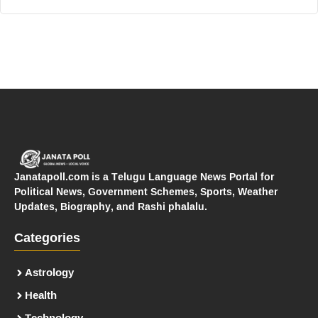
Janatapoll.com is a Telugu Language News Portal for
Political News, Government Schemes, Sports, Weather
Updates, Biography, and Rashi phalalu.
Categories
Astrology
Health
Technology