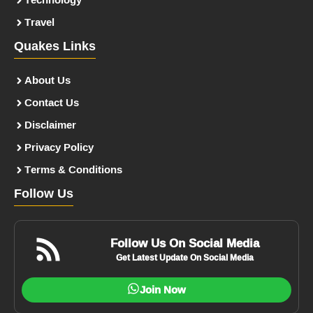
Travel
Quakes Links
About Us
Contact Us
Disclaimer
Privacy Policy
Terms & Conditions
Follow Us
Follow Us On Social Media
Get Latest Update On Social Media
Join Now