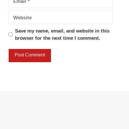
Website
Save my name, email, and website in this
browser for the next time I comment.