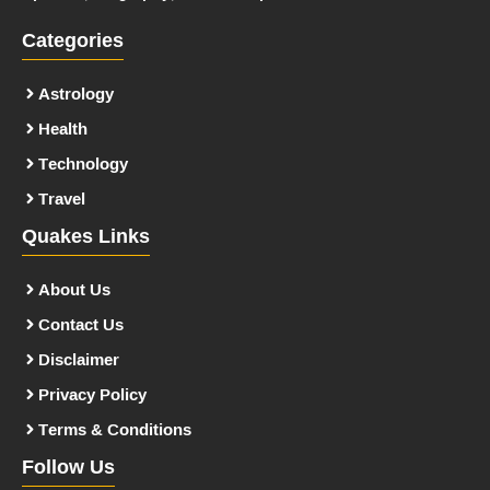
Categories
Astrology
Health
Technology
Travel
Quakes Links
About Us
Contact Us
Disclaimer
Privacy Policy
Terms & Conditions
Follow Us