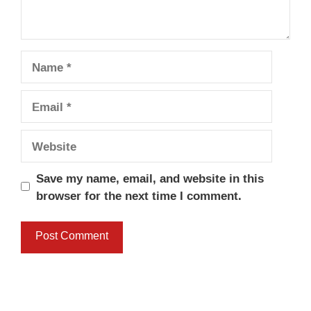
Name
Email
Website
Save my name, email, and website in this
browser for the next time I comment.