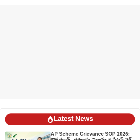
Latest News
AP Scheme Grievance SOP 2026: