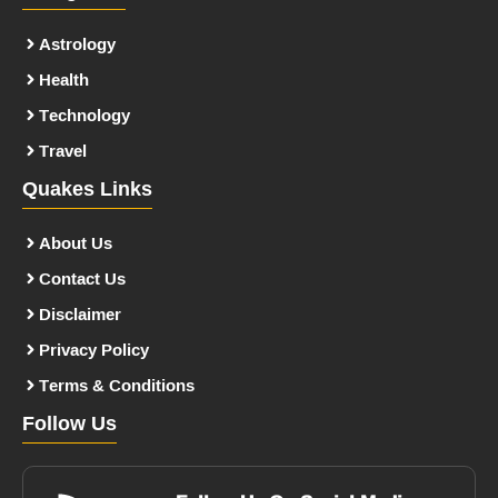
Astrology
Health
Technology
Travel
Quakes Links
About Us
Contact Us
Disclaimer
Privacy Policy
Terms & Conditions
Follow Us