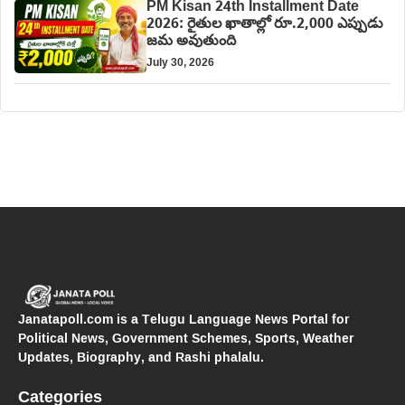
PM Kisan 24th Installment Date
2026: రైతుల ఖాతాల్లో రూ.2,000 ఎప్పుడు
జమ అవుతుంది
July 30, 2026
Janatapoll.com is a Telugu Language News Portal for
Political News, Government Schemes, Sports, Weather
Updates, Biography, and Rashi phalalu.
Categories