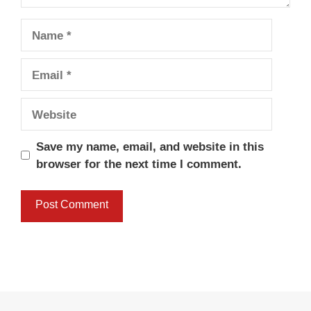
Name
Email
Website
Save my name, email, and website in this
browser for the next time I comment.