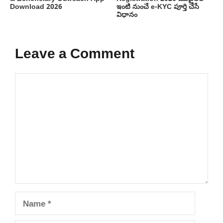
Download 2026
ఇంటి నుంచే e-KYC పూర్తి చేసే
విధానం
Leave a Comment
Comment
Name