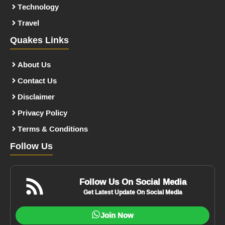
Technology
Travel
Quakes Links
About Us
Contact Us
Disclaimer
Privacy Policy
Terms & Conditions
Follow Us
Follow Us On Social Media
Get Latest Update On Social Media
Join Now