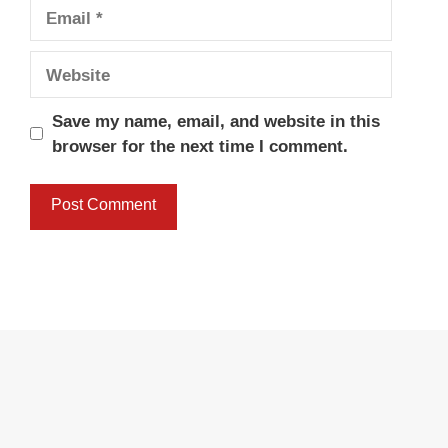
Email
Website
Save my name, email, and website in this
browser for the next time I comment.