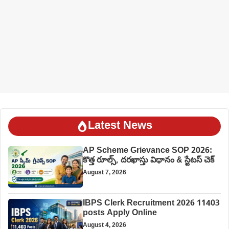
Latest News
AP Scheme Grievance SOP 2026:
కొత్త రూల్స్, దరఖాస్తు విధానం & స్టేటస్ చెక్
August 7, 2026
IBPS Clerk Recruitment 2026 11403
posts Apply Online
August 4, 2026