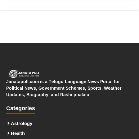
Janatapoll.com is a Telugu Language News Portal for
Political News, Government Schemes, Sports, Weather
Updates, Biography, and Rashi phalalu.
Categories
Astrology
Health