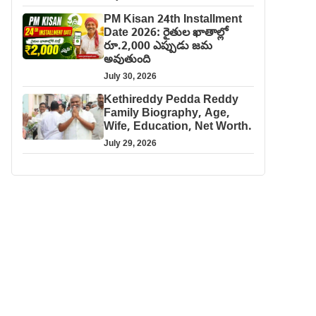
PM Kisan 24th Installment
Date 2026: రైతుల ఖాతాల్లో
రూ.2,000 ఎప్పుడు జమ
అవుతుంది
July 30, 2026
Kethireddy Pedda Reddy
Family Biography, Age,
Wife, Education, Net Worth.
July 29, 2026