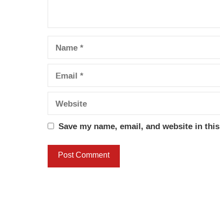
Name
Email
Website
Save my name, email, and website in this