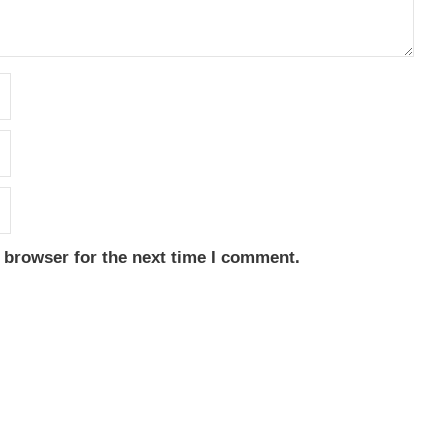
 browser for the next time I comment.