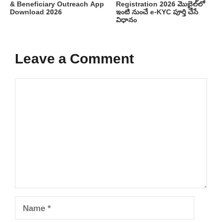
& Beneficiary Outreach App
Registration 2026 మొబైల్‌లో
Download 2026
ఇంటి నుంచే e-KYC పూర్తి చేసే
విధానం
Leave a Comment
Comment
Name