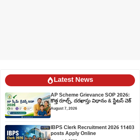
Latest News
AP Scheme Grievance SOP 2026:
కొత్త రూల్స్, దరఖాస్తు విధానం & స్టేటస్ చెక్
August 7, 2026
IBPS Clerk Recruitment 2026 11403
posts Apply Online