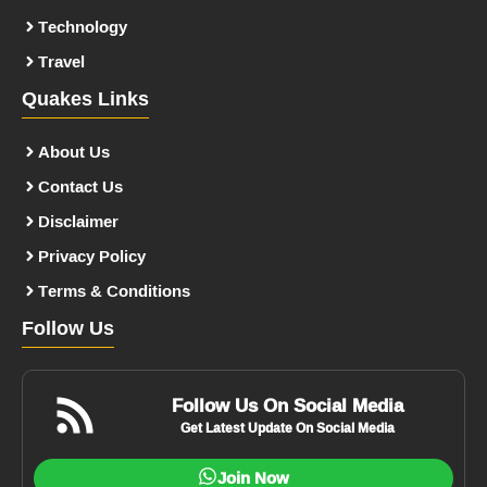
Technology
Travel
Quakes Links
About Us
Contact Us
Disclaimer
Privacy Policy
Terms & Conditions
Follow Us
Follow Us On Social Media
Get Latest Update On Social Media
Join Now