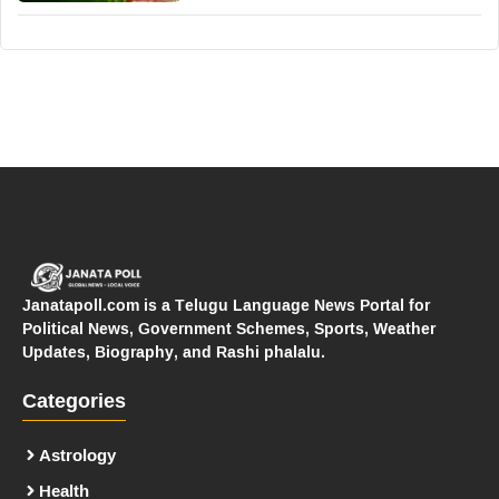
Janatapoll.com is a Telugu Language News Portal for
Political News, Government Schemes, Sports, Weather
Updates, Biography, and Rashi phalalu.
Categories
Astrology
Health