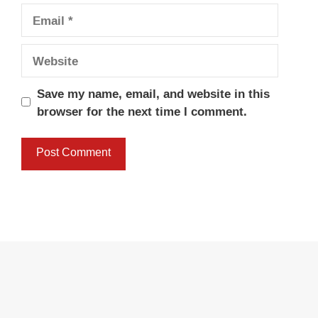
Email
Website
Save my name, email, and website in this
browser for the next time I comment.