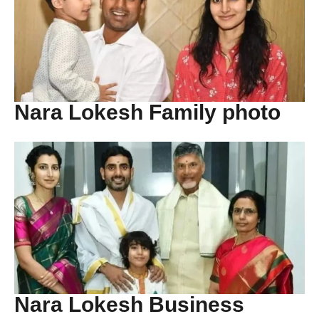
Nara Lokesh Family photo
Nara Lokesh Business