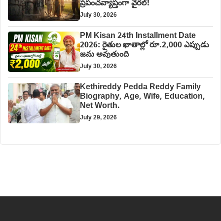
ప్రపంచవ్యాప్తంగా వైరల్!
July 30, 2026
PM Kisan 24th Installment Date
2026: రైతుల ఖాతాల్లో రూ.2,000 ఎప్పుడు
జమ అవుతుంది
July 30, 2026
Kethireddy Pedda Reddy Family
Biography, Age, Wife, Education,
Net Worth.
July 29, 2026