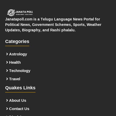
Janatapoll.com is a Telugu Language News Portal for
Political News, Government Schemes, Sports, Weather
Updates, Biography, and Rashi phalalu.
Categories
Astrology
Health
Technology
Travel
Quakes Links
About Us
Contact Us