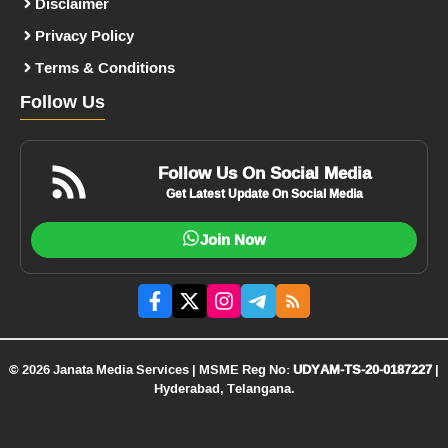
Disclaimer
Privacy Policy
Terms & Conditions
Follow Us
Follow Us On Social Media
Get Latest Update On Social Media
Join Now
© 2026 Janata Media Services | MSME Reg No:
UDYAM-TS-20-0187227
|
Hyderabad, Telangana.