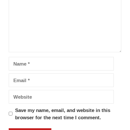
Name
Email
Website
Save my name, email, and website in this
browser for the next time I comment.