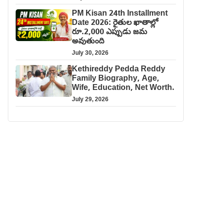
PM Kisan 24th Installment
Date 2026: రైతుల ఖాతాల్లో
రూ.2,000 ఎప్పుడు జమ
అవుతుంది
July 30, 2026
Kethireddy Pedda Reddy
Family Biography, Age,
Wife, Education, Net Worth.
July 29, 2026