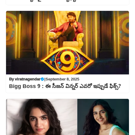
By
viratnagendar
|
September 8, 2025
Bigg Boss 9 : ఈ సీజన్‌ విన్నర్ ఎవరో ఇప్పుడే ఫిక్స్‌?