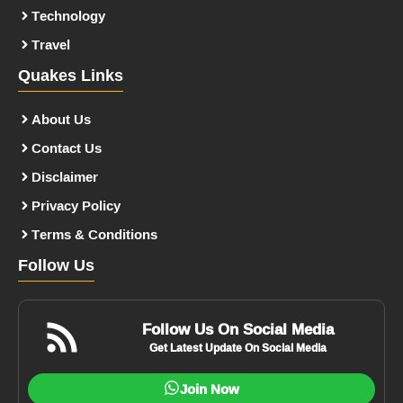
Technology
Travel
Quakes Links
About Us
Contact Us
Disclaimer
Privacy Policy
Terms & Conditions
Follow Us
Follow Us On Social Media
Get Latest Update On Social Media
Join Now