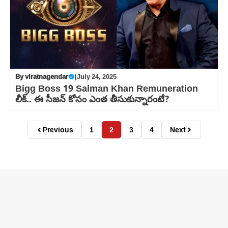
By
viratnagendar
|
July 24, 2025
Bigg Boss 19 Salman Khan Remuneration
లీక్‌.. ఈ సీజన్ కోసం ఎంత తీసుకున్నారంటే?
Previous
1
2
3
4
Next