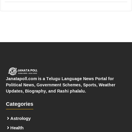
Janatapoll.com is a Telugu Language News Portal for
Political News, Government Schemes, Sports, Weather
Updates, Biography, and Rashi phalalu.
Categories
Astrology
Health