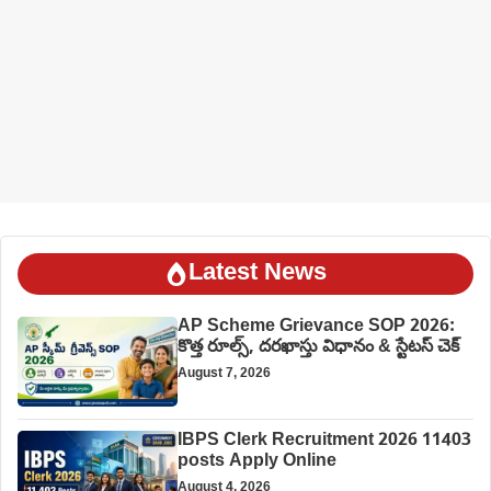
Latest News
AP Scheme Grievance SOP 2026:
కొత్త రూల్స్, దరఖాస్తు విధానం & స్టేటస్ చెక్
August 7, 2026
IBPS Clerk Recruitment 2026 11403
posts Apply Online
August 4, 2026