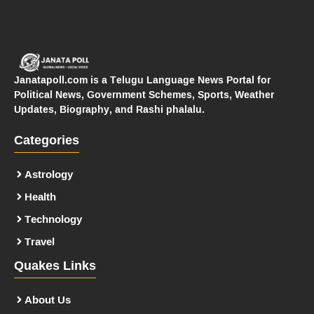
Janatapoll.com is a Telugu Language News Portal for
Political News, Government Schemes, Sports, Weather
Updates, Biography, and Rashi phalalu.
Categories
Astrology
Health
Technology
Travel
Quakes Links
About Us