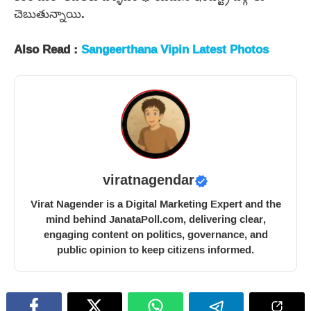
చెబుతున్నాయి.
Also Read :
Sangeerthana Vipin Latest Photos
viratnagendar
Virat Nagender is a Digital Marketing Expert and the
mind behind JanataPoll.com, delivering clear,
engaging content on politics, governance, and
public opinion to keep citizens informed.