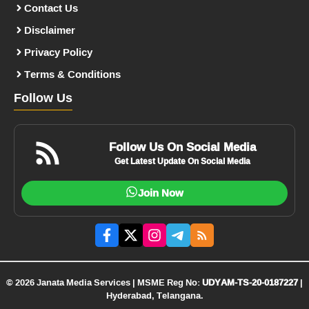
Contact Us
Disclaimer
Privacy Policy
Terms & Conditions
Follow Us
Follow Us On Social Media
Get Latest Update On Social Media
Join Now
© 2026 Janata Media Services | MSME Reg No:
UDYAM-TS-20-0187227
|
Hyderabad, Telangana.