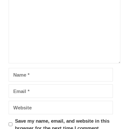
Comment
Name
Email
Website
Save my name, email, and website in this
browser for the next time I comment.