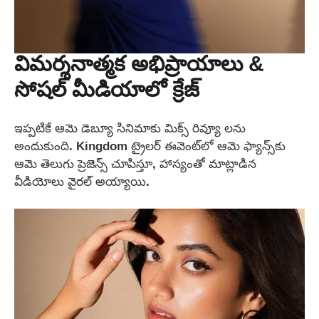
విమర్శనాత్మక అభిప్రాయాలు &
సోషల్ మీడియాలో క్రేజ్
ఇప్పటికే ఆమె డెబ్యూ సినిమాకు మిక్స్ రివ్యూ లను
అందుకుంది. Kingdom ట్రైలర్ ఈవెంట్‌లో ఆమె ఫ్యాన్స్‌కు
ఆమె తెలుగు ప్రెజెన్స్ చూపిస్తూ, హాస్యంతో మాట్లాడిన
వీడియోలు వైరల్ అయ్యాయి.