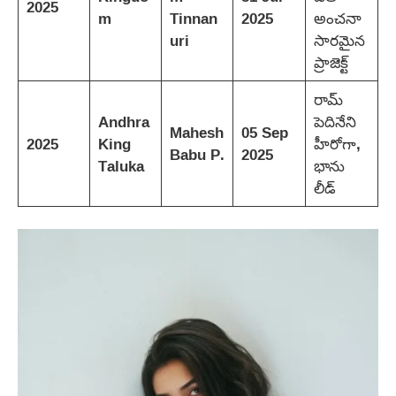
2025
m
Tinnan
2025
అంచనా
uri
సారమైన
ప్రాజెక్ట్
రామ్
Andhra
పెదినేని
Mahesh
05 Sep
2025
King
హీరోగా,
Babu P.
2025
Taluka
భాను
లీడ్