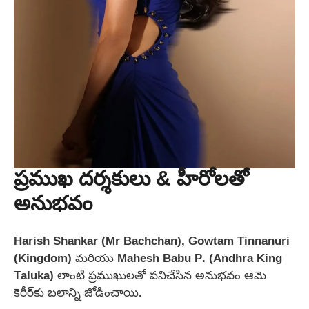
ప్రముఖ దర్శకులు & హీరోలతో
అనుభవం
Harish Shankar (Mr Bachchan), Gowtam Tinnanuri
(Kingdom) మరియు Mahesh Babu P. (Andhra King
Taluka) లాంటి ప్రముఖులతో పనిచేసిన అనుభవం ఆమె
కెరీర్‌కు బలాన్ని జోడించాయి.