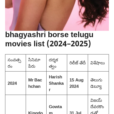
bhagyashri borse telugu
movies list (2024–2025)
సంవత్స
సినిమా
దర్శక
రిలీజ్ తేదీ
విశేషాలు
రం
పేరు
త్వం
Harish
Mr Bac
15 Aug
తెలుగు
2024
Shanka
hchan
2024
డెబ్యూ
r
విజయ్
Gowta
దేవరకొం
Kingdo
m
31 Jul
డ‌తో