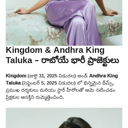
Kingdom & Andhra King
Taluka – రాబోయే భారీ ప్రాజెక్టులు
Kingdom
(జులై 31, 2025 విడుదల) అండ్
Andhra King
Taluka
(సెప్టెంబర్ 5, 2025 విడుదల) లో భిన్నమైన థీమ్స్,
ప్రముఖ దర్శకులు మరియు స్టార్ హీరోలతో ఆమె నటించడం
ప్రేక్షకుల ఆసక్తిని రుమ్మెత్తించింది.