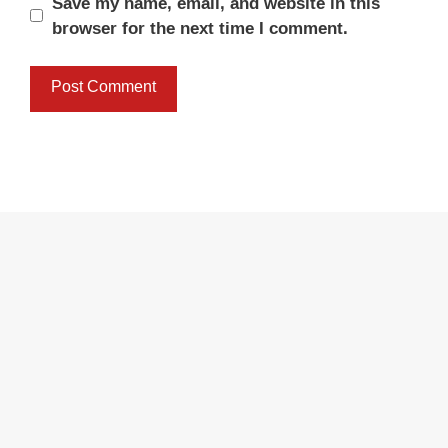
Save my name, email, and website in this
browser for the next time I comment.