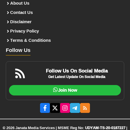
About Us
Contact Us
Disclaimer
Privacy Policy
Terms & Conditions
Follow Us
Follow Us On Social Media
Get Latest Update On Social Media
Join Now
© 2026 Janata Media Services | MSME Reg No:
UDYAM-TS-20-0187227
|