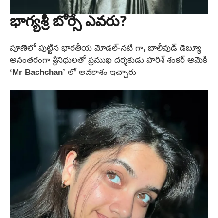
భాగ్యశ్రీ బోర్సే ఎవరు?
పూణెలో పుట్టిన భారతీయ మోడల్-నటి గా, బాలీవుడ్ డెబ్యూ
అనంతరంగా శ్రీనిధులతో ప్రముఖ దర్శకుడు హరిశ్ శంకర్ ఆమెకి
‘Mr Bachchan’ లో అవకాశం ఇచ్చారు