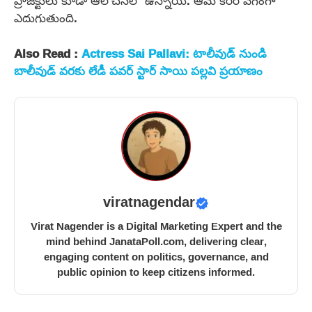
ప్రాజెక్టులు కూడా ఆలోచనలో ఉన్నాయి. ఆమె కెరీర్ వేగంగా
ఎదుగుతుంది.
Also Read :
Actress Sai Pallavi: టాలీవుడ్ నుండి
బాలీవుడ్ వరకు లేడీ పవర్ స్టార్ సాయి పల్లవి ప్రయాణం
viratnagendar
Virat Nagender is a Digital Marketing Expert and the
mind behind JanataPoll.com, delivering clear,
engaging content on politics, governance, and
public opinion to keep citizens informed.