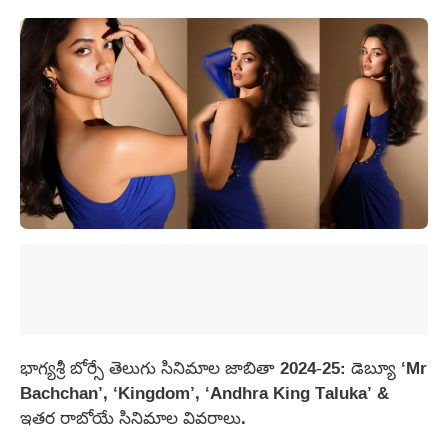
భాగ్యశ్రీ బోర్సే తెలుగు సినిమాల జాబితా 2024‑25: డెబ్యూ ‘Mr
Bachchan’, ‘Kingdom’, ‘Andhra King Taluka’ &
ఇతర రాబోయే సినిమాల వివరాలు.