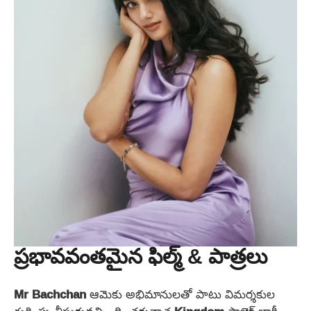
ప్రభావవంతమైన ఫిల్మ్ & పాత్రలు
Mr Bachchan
ఆమెకు అభిమానులతో పాటు విమర్శకుల