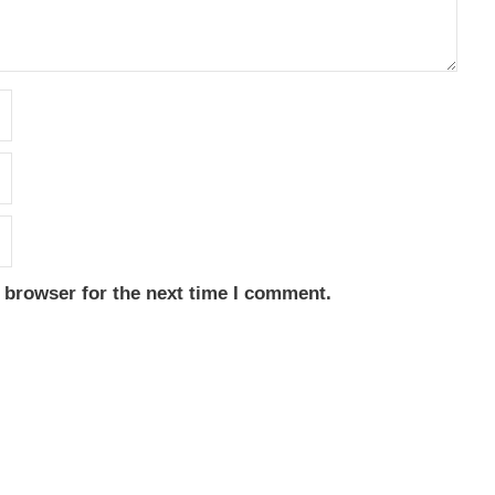
 browser for the next time I comment.