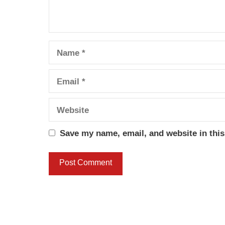
Name
Email
Website
Save my name, email, and website in this