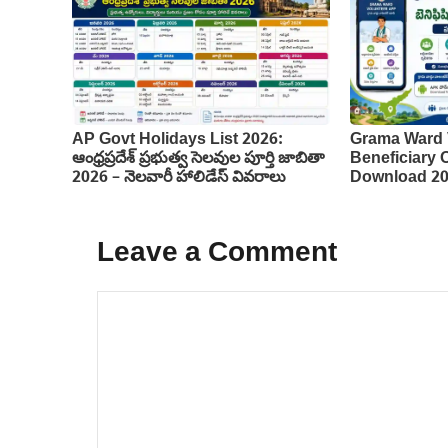
AP Govt Holidays List 2026:
Grama Ward 
ఆంధ్రప్రదేశ్ ప్రభుత్వ సెలవుల పూర్తి జాబితా
Beneficiary
2026 – నెలవారీ హాలిడేస్ వివరాలు
Download 2
Leave a Comment
Comment