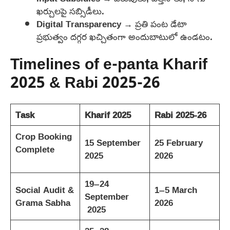
ఖర్చులపై సబ్సిడీలు.
Digital Transparency → ప్రతి పంట డేటా
ప్రభుత్వం దగ్గర ఖచ్చితంగా అందుబాటులో ఉండటం.
Timelines of e-panta Kharif
2025 & Rabi 2025-26
Task
Kharif 2025
Rabi 2025-26
Crop Booking
15 September
25 February
Complete
2025
2026
19–24
Social Audit &
1–5 March
September
Grama Sabha
2026
2025