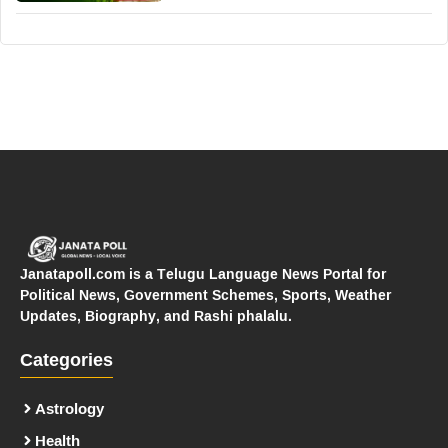
Janatapoll.com is a Telugu Language News Portal for
Political News, Government Schemes, Sports, Weather
Updates, Biography, and Rashi phalalu.
Categories
Astrology
Health