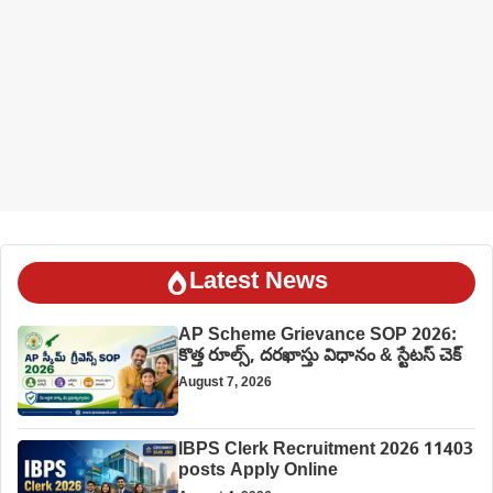
Latest News
AP Scheme Grievance SOP 2026:
కొత్త రూల్స్, దరఖాస్తు విధానం & స్టేటస్ చెక్
August 7, 2026
IBPS Clerk Recruitment 2026 11403
posts Apply Online