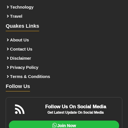
Technology
Travel
Quakes Links
About Us
Contact Us
Disclaimer
Privacy Policy
Terms & Conditions
Follow Us
Follow Us On Social Media
Get Latest Update On Social Media
Join Now