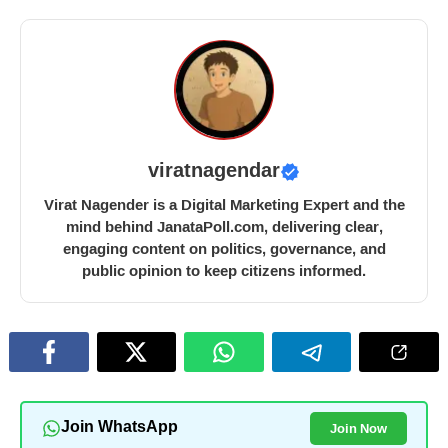
viratnagendar
Virat Nagender is a Digital Marketing Expert and the
mind behind JanataPoll.com, delivering clear,
engaging content on politics, governance, and
public opinion to keep citizens informed.
Join Now
Join WhatsApp