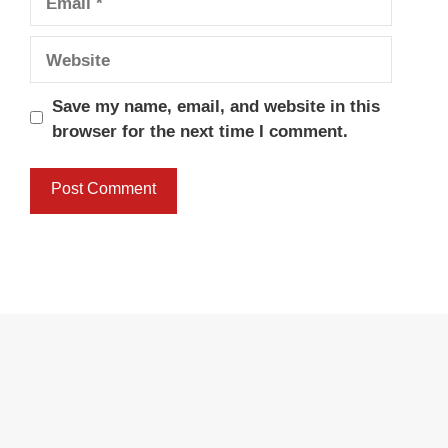
Website
Save my name, email, and website in this
browser for the next time I comment.