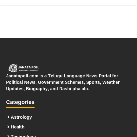
Janatapoll.com is a Telugu Language News Portal for
Political News, Government Schemes, Sports, Weather
Updates, Biography, and Rashi phalalu.
Categories
Astrology
Health
Technology