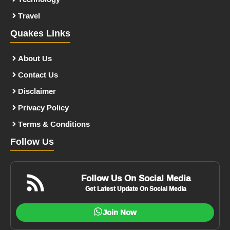
Travel
Quakes Links
About Us
Contact Us
Disclaimer
Privacy Policy
Terms & Conditions
Follow Us
Follow Us On Social Media
Get Latest Update On Social Media
Join Now