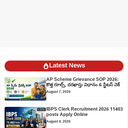
Latest News
AP Scheme Grievance SOP 2026:
కొత్త రూల్స్, దరఖాస్తు విధానం & స్టేటస్ చెక్
August 7, 2026
IBPS Clerk Recruitment 2026 11403
posts Apply Online
August 4, 2026