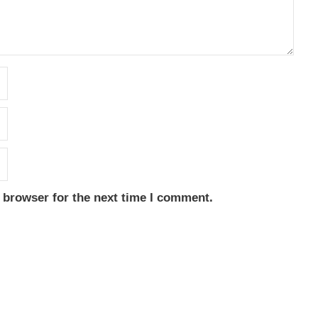
 browser for the next time I comment.