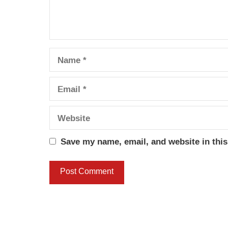
Name
Email
Website
Save my name, email, and website in this