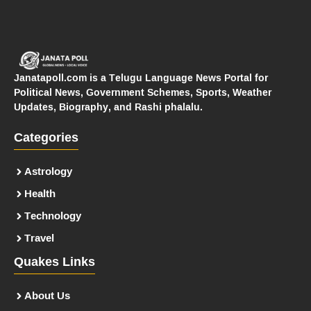
Janatapoll.com is a Telugu Language News Portal for
Political News, Government Schemes, Sports, Weather
Updates, Biography, and Rashi phalalu.
Categories
Astrology
Health
Technology
Travel
Quakes Links
About Us