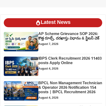
Latest News
AP Scheme Grievance SOP 2026:
కొత్త రూల్స్, దరఖాస్తు విధానం & స్టేటస్ చెక్
August 7, 2026
IBPS Clerk Recruitment 2026 11403
posts Apply Online
August 4, 2026
BPCL Non Management Technician
& Operator 2026 Notification 154
posts | BPCL Recruitment 2026
August 4, 2026