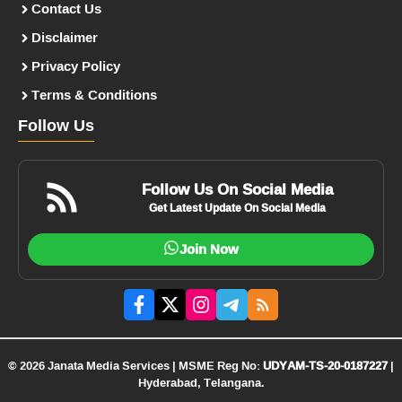
Contact Us
Disclaimer
Privacy Policy
Terms & Conditions
Follow Us
Follow Us On Social Media
Get Latest Update On Social Media
Join Now
© 2026 Janata Media Services | MSME Reg No:
UDYAM-TS-20-0187227
|
Hyderabad, Telangana.