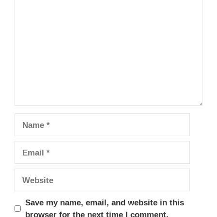
Comment
Name
Email
Website
Save my name, email, and website in this
browser for the next time I comment.