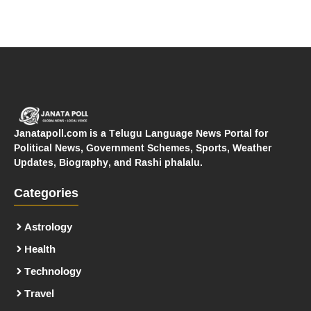
Janatapoll.com is a Telugu Language News Portal for
Political News, Government Schemes, Sports, Weather
Updates, Biography, and Rashi phalalu.
Categories
Astrology
Health
Technology
Travel