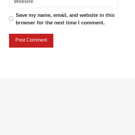
Save my name, email, and website in this
browser for the next time I comment.