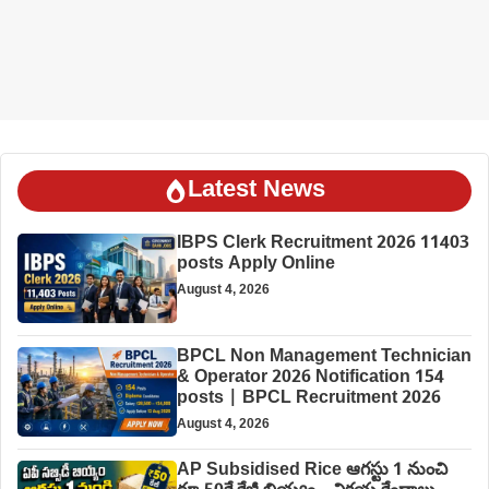
Latest News
IBPS Clerk Recruitment 2026 11403
posts Apply Online
August 4, 2026
BPCL Non Management Technician
& Operator 2026 Notification 154
posts | BPCL Recruitment 2026
August 4, 2026
AP Subsidised Rice ఆగస్టు 1 నుంచి