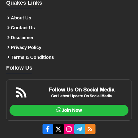
Quakes Links
About Us
Contact Us
Disclaimer
Privacy Policy
Terms & Conditions
Follow Us
Follow Us On Social Media
Get Latest Update On Social Media
Join Now