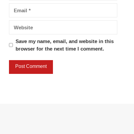
Email
Website
Save my name, email, and website in this
browser for the next time I comment.