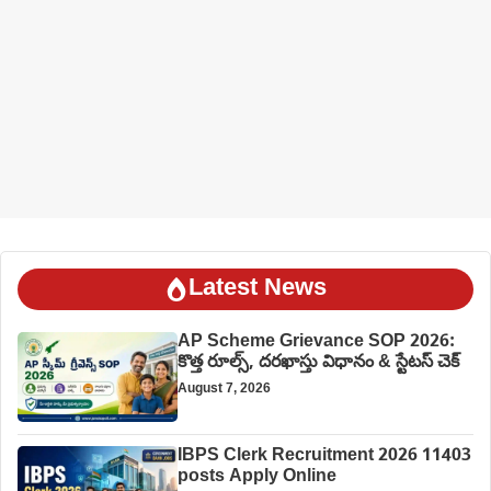
Latest News
AP Scheme Grievance SOP 2026:
కొత్త రూల్స్, దరఖాస్తు విధానం & స్టేటస్ చెక్
August 7, 2026
IBPS Clerk Recruitment 2026 11403
posts Apply Online