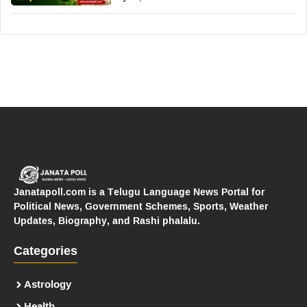
Janatapoll.com is a Telugu Language News Portal for
Political News, Government Schemes, Sports, Weather
Updates, Biography, and Rashi phalalu.
Categories
Astrology
Health