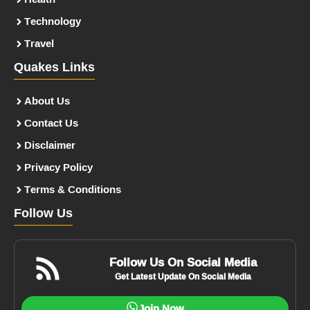
Technology
Travel
Quakes Links
About Us
Contact Us
Disclaimer
Privacy Policy
Terms & Conditions
Follow Us
Follow Us On Social Media
Get Latest Update On Social Media
Join Now