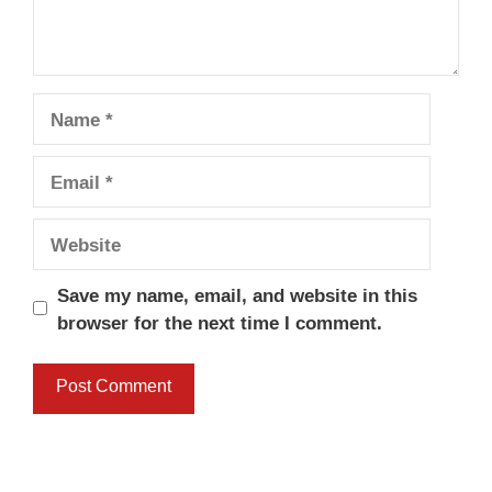
Name
Email
Website
Save my name, email, and website in this
browser for the next time I comment.