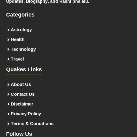
Updates, Biography, and Rashi phalalu.
Categories
Astrology
Health
Technology
Travel
Quakes Links
About Us
Contact Us
Disclaimer
Privacy Policy
Terms & Conditions
Follow Us