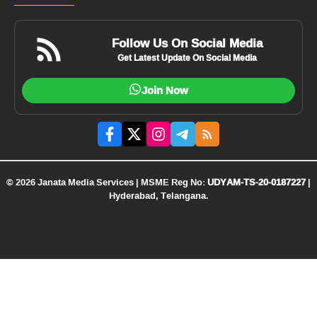
Follow Us On Social Media
Get Latest Update On Social Media
Join Now
© 2026 Janata Media Services | MSME Reg No:
UDYAM-TS-20-0187227
|
Hyderabad, Telangana.