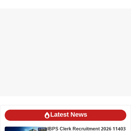
Latest News
IBPS Clerk Recruitment 2026 11403