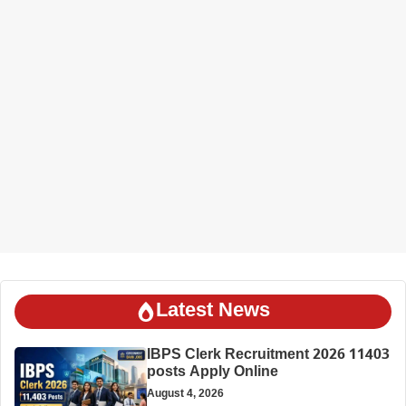
Latest News
IBPS Clerk Recruitment 2026 11403
posts Apply Online
August 4, 2026