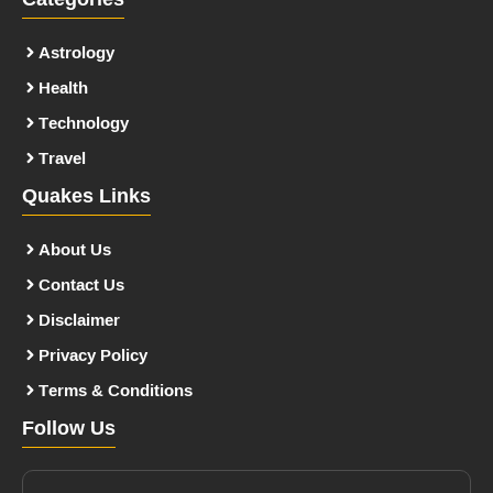
Categories
Astrology
Health
Technology
Travel
Quakes Links
About Us
Contact Us
Disclaimer
Privacy Policy
Terms & Conditions
Follow Us