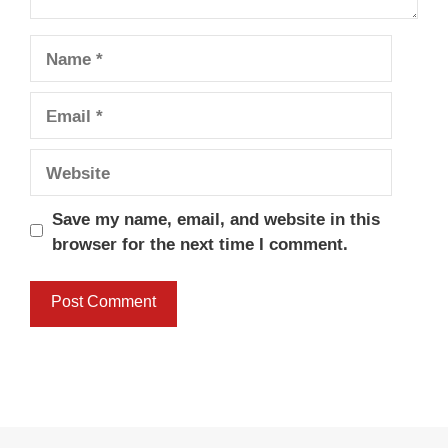
Name
Email
Website
Save my name, email, and website in this
browser for the next time I comment.