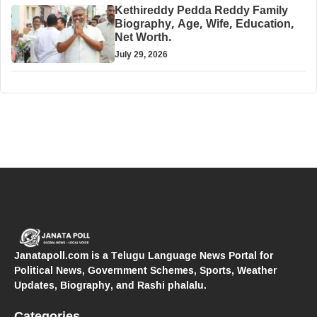
Kethireddy Pedda Reddy Family
Biography, Age, Wife, Education,
Net Worth.
July 29, 2026
Janatapoll.com is a Telugu Language News Portal for
Political News, Government Schemes, Sports, Weather
Updates, Biography, and Rashi phalalu.