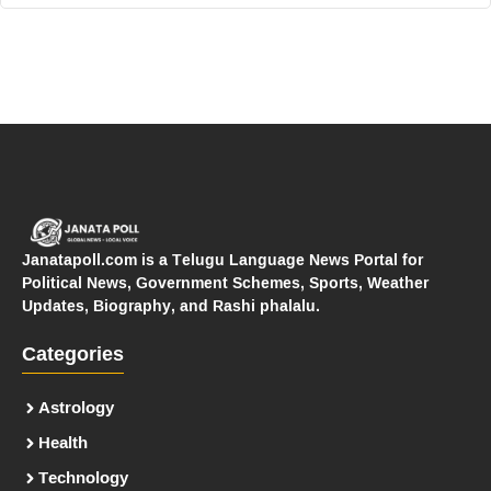
Janatapoll.com is a Telugu Language News Portal for
Political News, Government Schemes, Sports, Weather
Updates, Biography, and Rashi phalalu.
Categories
Astrology
Health
Technology