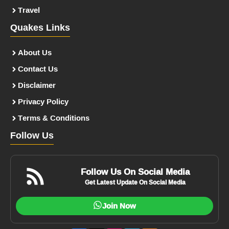
Travel
Quakes Links
About Us
Contact Us
Disclaimer
Privacy Policy
Terms & Conditions
Follow Us
Follow Us On Social Media
Get Latest Update On Social Media
Join Now