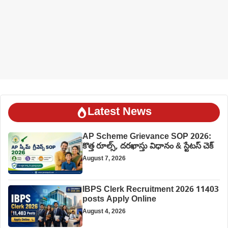
Latest News
AP Scheme Grievance SOP 2026:
కొత్త రూల్స్, దరఖాస్తు విధానం & స్టేటస్ చెక్
August 7, 2026
IBPS Clerk Recruitment 2026 11403
posts Apply Online
August 4, 2026