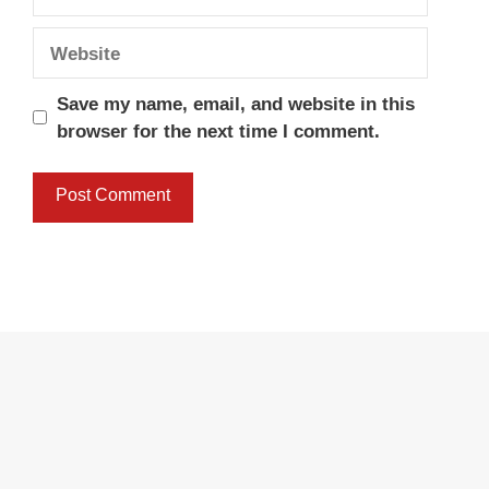
Website
Save my name, email, and website in this
browser for the next time I comment.