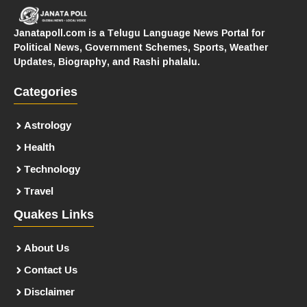
Janatapoll.com is a Telugu Language News Portal for
Political News, Government Schemes, Sports, Weather
Updates, Biography, and Rashi phalalu.
Categories
Astrology
Health
Technology
Travel
Quakes Links
About Us
Contact Us
Disclaimer