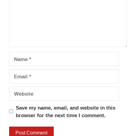
Name
Email
Website
Save my name, email, and website in this
browser for the next time I comment.