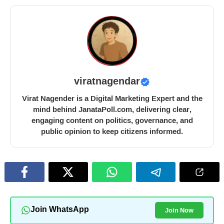
viratnagendar
Virat Nagender is a Digital Marketing Expert and the
mind behind JanataPoll.com, delivering clear,
engaging content on politics, governance, and
public opinion to keep citizens informed.
Join Now
Join WhatsApp