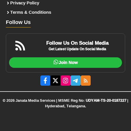
Privacy Policy
Terms & Conditions
Follow Us
Follow Us On Social Media
Get Latest Update On Social Media
Join Now
© 2026 Janata Media Services | MSME Reg No:
UDYAM-TS-20-0187227
|
Hyderabad, Telangana.