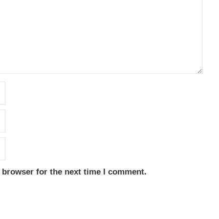
 browser for the next time I comment.