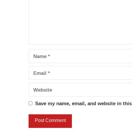
Name
Email
Website
Save my name, email, and website in this