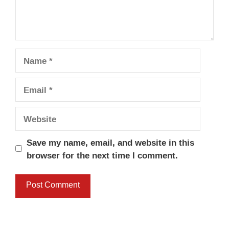
Name
Email
Website
Save my name, email, and website in this
browser for the next time I comment.