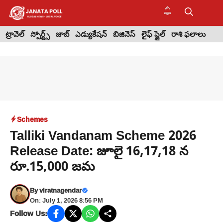
Skip
to
M
content
ట్రావెల్
స్పోర్ట్స్
జాబ్
ఎడ్యుకేషన్
బిజినెస్
లైఫ్ స్టైల్
రాశి ఫలాలు
Schemes
Talliki Vandanam Scheme 2026
Release Date: జూలై 16,17,18 న
రూ.15,000 జమ
By
viratnagendar
On: July 1, 2026 8:56 PM
Follow Us: