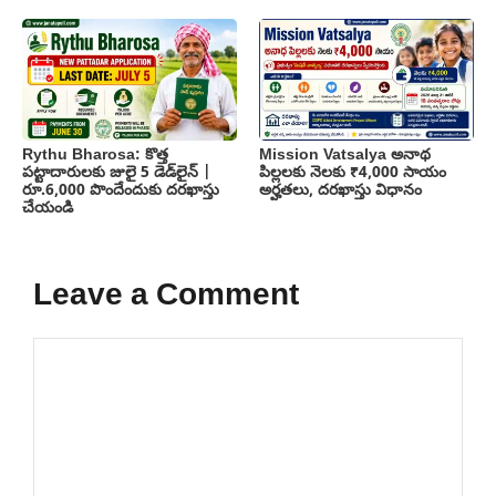
Rythu Bharosa: కొత్త
Mission Vatsalya అనాథ
పట్టాదారులకు జులై 5 డెడ్‌లైన్ |
పిల్లలకు నెలకు ₹4,000 సాయం
రూ.6,000 పొందేందుకు దరఖాస్తు
అర్హతలు, దరఖాస్తు విధానం
చేయండి
Leave a Comment
Comment