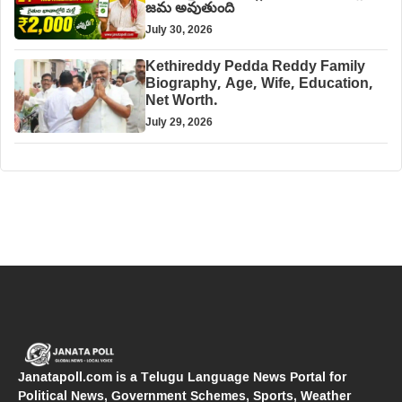
జమ అవుతుంది
July 30, 2026
Kethireddy Pedda Reddy Family
Biography, Age, Wife, Education,
Net Worth.
July 29, 2026
Janatapoll.com is a Telugu Language News Portal for
Political News, Government Schemes, Sports, Weather