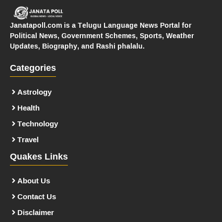
Janatapoll.com is a Telugu Language News Portal for
Political News, Government Schemes, Sports, Weather
Updates, Biography, and Rashi phalalu.
Categories
Astrology
Health
Technology
Travel
Quakes Links
About Us
Contact Us
Disclaimer