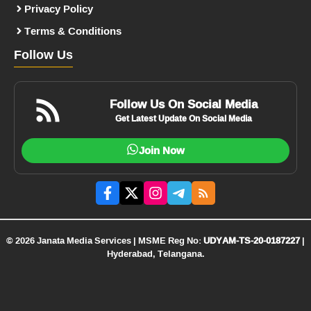
Privacy Policy
Terms & Conditions
Follow Us
Follow Us On Social Media
Get Latest Update On Social Media
Join Now
© 2026 Janata Media Services | MSME Reg No:
UDYAM-TS-20-0187227
|
Hyderabad, Telangana.