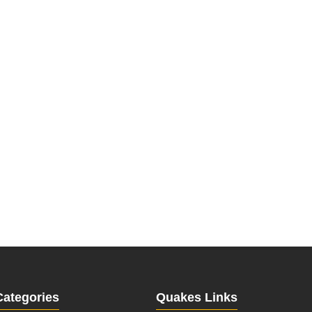
Categories
Quakes Links