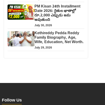
PM Kisan 24th Installment
Date 2026: రైతుల ఖాతాల్లో
రూ.2,000 ఎప్పుడు జమ
అవుతుంది
July 30, 2026
Kethireddy Pedda Reddy
Family Biography, Age,
Wife, Education, Net Worth.
July 29, 2026
Follow Us