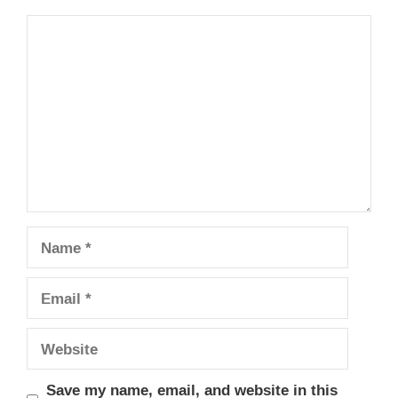
Comment
Name
Email
Website
Save my name, email, and website in this