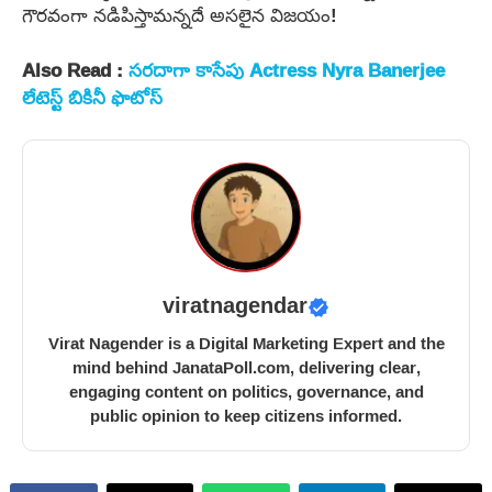
గౌరవంగా నడిపిస్తామన్నదే అసలైన విజయం!
Also Read :
సరదాగా కాసేపు Actress Nyra Banerjee
లేటెస్ట్ బికినీ ఫొటోస్
viratnagendar
Virat Nagender is a Digital Marketing Expert and the
mind behind JanataPoll.com, delivering clear,
engaging content on politics, governance, and
public opinion to keep citizens informed.