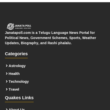
Janatapoll.com is a Telugu Language News Portal for
Political News, Government Schemes, Sports, Weather
Updates, Biography, and Rashi phalalu.
Categories
Astrology
Health
Technology
Travel
Quakes Links
About Us