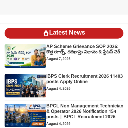
Latest News
AP Scheme Grievance SOP 2026:
కొత్త రూల్స్, దరఖాస్తు విధానం & స్టేటస్ చెక్
August 7, 2026
IBPS Clerk Recruitment 2026 11403
posts Apply Online
August 4, 2026
BPCL Non Management Technician
& Operator 2026 Notification 154
posts | BPCL Recruitment 2026
August 4, 2026