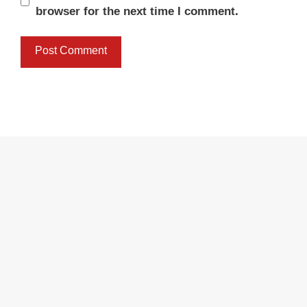
browser for the next time I comment.