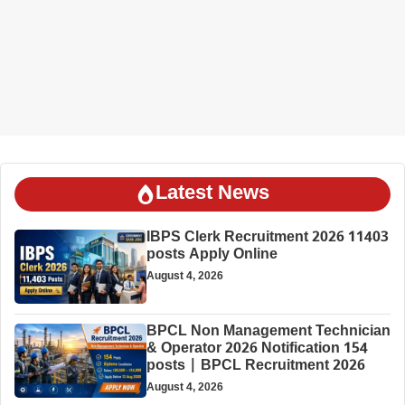
Latest News
IBPS Clerk Recruitment 2026 11403
posts Apply Online
August 4, 2026
BPCL Non Management Technician
& Operator 2026 Notification 154
posts | BPCL Recruitment 2026
August 4, 2026