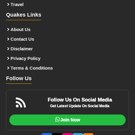
Travel
Quakes Links
About Us
Contact Us
Disclaimer
Privacy Policy
Terms & Conditions
Follow Us
Follow Us On Social Media
Get Latest Update On Social Media
Join Now