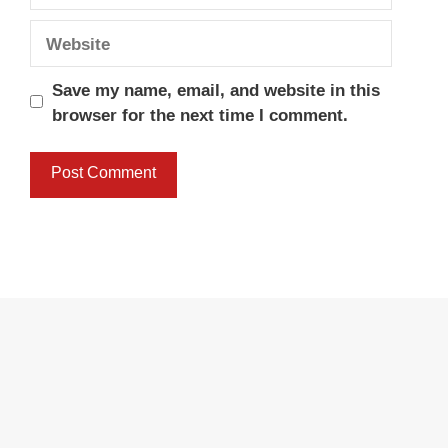
Website
Save my name, email, and website in this
browser for the next time I comment.