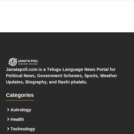
Janatapoll.com is a Telugu Language News Portal for
Political News, Government Schemes, Sports, Weather
Updates, Biography, and Rashi phalalu.
Categories
Astrology
Health
Technology