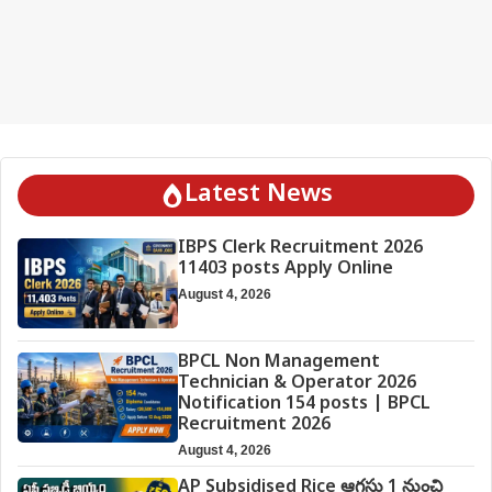
Latest News
IBPS Clerk Recruitment 2026
11403 posts Apply Online
August 4, 2026
BPCL Non Management
Technician & Operator 2026
Notification 154 posts | BPCL
Recruitment 2026
August 4, 2026
AP Subsidised Rice ఆగస్టు 1 నుంచి