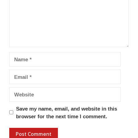
Name
Email
Website
Save my name, email, and website in this
browser for the next time I comment.