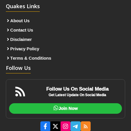
Quakes Links
About Us
Contact Us
Disclaimer
Privacy Policy
Terms & Conditions
Follow Us
Follow Us On Social Media
Get Latest Update On Social Media
Join Now