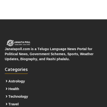
Janatapoll.com is a Telugu Language News Portal for
Political News, Government Schemes, Sports, Weather
Updates, Biography, and Rashi phalalu.
Categories
Astrology
Health
Technology
Travel