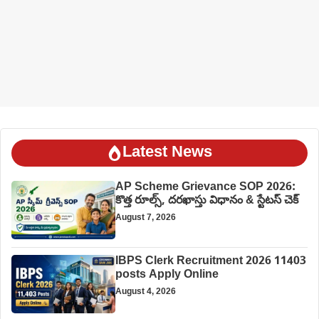
Latest News
AP Scheme Grievance SOP 2026:
కొత్త రూల్స్, దరఖాస్తు విధానం & స్టేటస్ చెక్
August 7, 2026
IBPS Clerk Recruitment 2026 11403
posts Apply Online
August 4, 2026